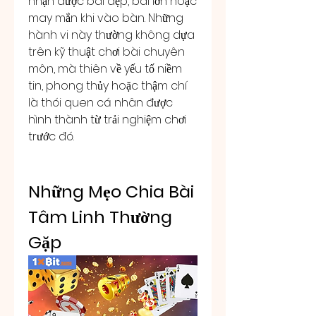
nhận được bài đẹp, bài lớn hoặc 
may mắn khi vào bàn. Những 
hành vi này thường không dựa 
trên kỹ thuật chơi bài chuyên 
môn, mà thiên về yếu tố niềm 
tin, phong thủy hoặc thậm chí 
là thói quen cá nhân được 
hình thành từ trải nghiệm chơi 
trước đó.
Những Mẹo Chia Bài 
Tâm Linh Thường 
Gặp