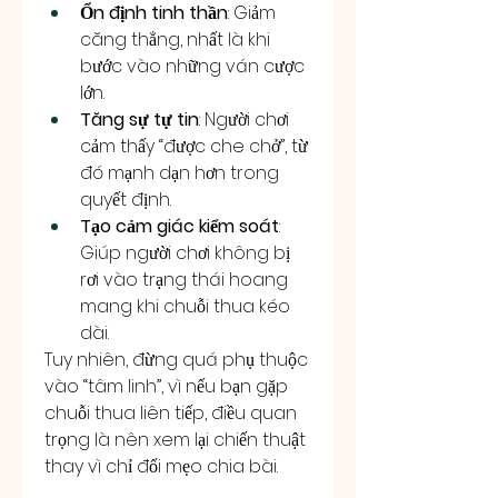
Ổn định tinh thần
: Giảm 
căng thẳng, nhất là khi 
bước vào những ván cược 
lớn.
Tăng sự tự tin
: Người chơi 
cảm thấy “được che chở”, từ 
đó mạnh dạn hơn trong 
quyết định.
Tạo cảm giác kiểm soát
: 
Giúp người chơi không bị 
rơi vào trạng thái hoang 
mang khi chuỗi thua kéo 
dài.
Tuy nhiên, đừng quá phụ thuộc 
vào “tâm linh”, vì nếu bạn gặp 
chuỗi thua liên tiếp, điều quan 
trọng là nên xem lại chiến thuật 
thay vì chỉ đổi mẹo chia bài.