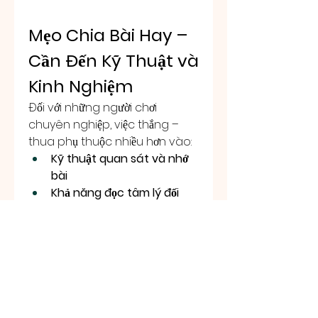
Mẹo Chia Bài Hay – 
Cần Đến Kỹ Thuật và 
Kinh Nghiệm
Đối với những người chơi 
chuyên nghiệp, việc thắng – 
thua phụ thuộc nhiều hơn vào:
Kỹ thuật quan sát và nhớ 
bài
Khả năng đọc tâm lý đối 
thủ
Quản lý vốn và thời điểm 
dừng chơi hợp lý
Chiến lược chơi dài hơi, 
không đánh theo cảm xúc
Những yếu tố này sẽ giúp bạn 
tăng tỷ lệ thắng thực sự – điều 