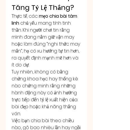
Tăng Tỷ Lệ Thắng?
Thực tế, các 
mẹo chia bài tâm 
linh
 chủ yếu mang tính tinh 
thần. Khi người chơi tin rằng 
mình đang nắm giữ vận may 
hoặc làm đúng “nghi thức may 
mắn”, họ có xu hướng tự tin hơn, 
ra quyết định mạnh mẽ hơn và 
ít do dự.
Tuy nhiên, không có bằng 
chứng khoa học hay thống kê 
nào chứng minh rằng những 
hành động này có ảnh hưởng 
trực tiếp đến tỷ lệ xuất hiện của 
bài đẹp hoặc khả năng thắng 
ván.
Việc bạn chia bài theo chiều 
nào, gõ bao nhiêu lần hay ngồi 