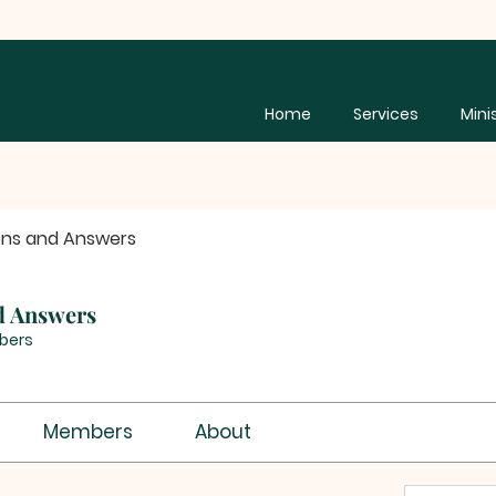
Home
Services
Mini
ons and Answers
d Answers
bers
Members
About