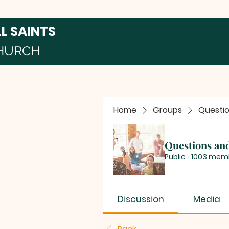
LL SAINTS
HURCH
Home
Groups
Questi
Questions an
Public
·
1003 mem
Discussion
Media