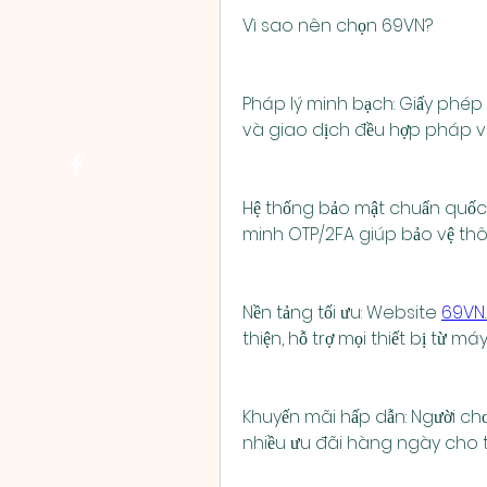
Vì sao nên chọn 69VN?
Pháp lý minh bạch: Giấy phép
và giao dịch đều hợp pháp và
Hệ thống bảo mật chuẩn quốc 
minh OTP/2FA giúp bảo vệ thô
Nền tảng tối ưu: Website 
69VN
thiện, hỗ trợ mọi thiết bị từ má
Khuyến mãi hấp dẫn: Người chơ
nhiều ưu đãi hàng ngày cho 