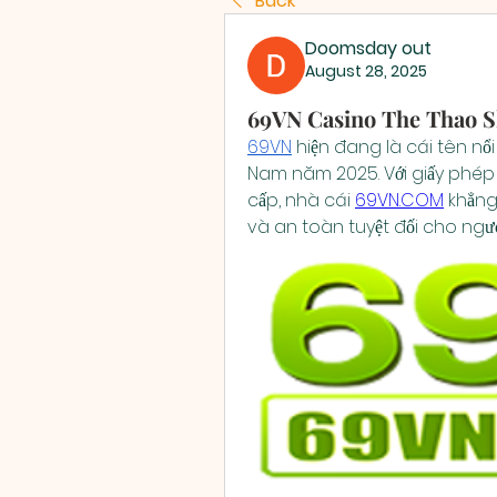
Back
Doomsday out
August 28, 2025
69VN Casino The Thao S
69VN
 hiện đang là cái tên nổi 
Nam năm 2025. Với giấy phép
cấp, nhà cái 
69VN.COM
 khẳng
và an toàn tuyệt đối cho người