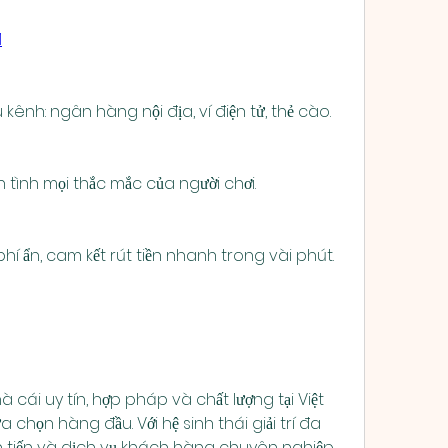
M
 kênh: ngân hàng nội địa, ví điện tử, thẻ cào.
ận tình mọi thắc mắc của người chơi.
í ẩn, cam kết rút tiền nhanh trong vài phút.
cái uy tín, hợp pháp và chất lượng tại Việt 
ựa chọn hàng đầu. Với hệ sinh thái giải trí đa 
 tiến và dịch vụ khách hàng chuyên nghiệp, 