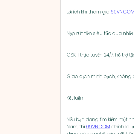
Lợi ích khi tham gia 
69VN.CO
Nạp rút tiền siêu tốc qua nhiều
CSKH trực tuyến 24/7, hỗ trợ t
Giao dịch minh bạch, không ph
Kết luận
Nếu bạn đang tìm kiếm một nhà 
Nam, thì 
69VN.COM
 chính là l
dạng, công nghệ bảo mật tiên