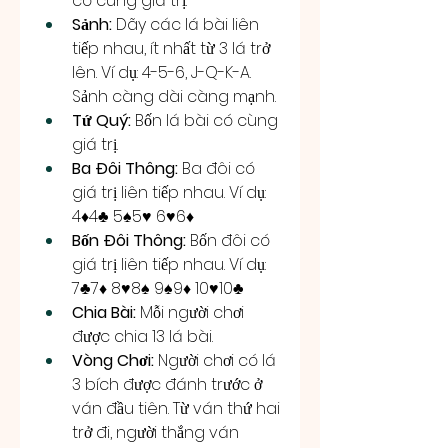
có cùng giá trị.
Sảnh:
 Dãy các lá bài liên 
tiếp nhau, ít nhất từ 3 lá trở 
lên. Ví dụ: 4-5-6, J-Q-K-A. 
Sảnh càng dài càng mạnh.
Tứ Quý:
 Bốn lá bài có cùng 
giá trị.
Ba Đôi Thông:
 Ba đôi có 
giá trị liên tiếp nhau. Ví dụ: 
4♦4♣ 5♠5♥ 6♥6♦
Bốn Đôi Thông:
 Bốn đôi có 
giá trị liên tiếp nhau. Ví dụ: 
7♣7♦ 8♥8♠ 9♠9♦ 10♥10♣
Chia Bài:
 Mỗi người chơi 
được chia 13 lá bài.
Vòng Chơi:
 Người chơi có lá 
3 bích được đánh trước ở 
ván đầu tiên. Từ ván thứ hai 
trở đi, người thắng ván 