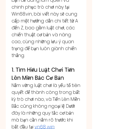
bạn dễ dàng làm quen và 
chinh phục trò chơi này tại 
Win68.vin
, bài viết này sẽ cung 
cấp một hướng dẫn chi tiết từ A 
đến Z, bao gồm luật chơi, các 
chiến thuật cơ bản và nâng 
cao, cùng những lưu ý quan 
trọng để bạn luôn giành chiến 
thắng.
1. Tìm Hiểu Luật Chơi Tiến 
Lên Miền Bắc Cơ Bản
Nắm vững luật chơi là yếu tố tiên 
quyết để thành công trong bất 
kỳ trò chơi nào, và Tiến Lên Miền 
Bắc cũng không ngoại lệ. Dưới 
đây là những quy tắc cơ bản 
mà bạn cần nắm rõ trước khi 
bắt đầu tại 
vn68 win
: