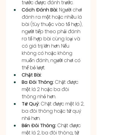
trước được đánh trước.
Cách Đánh Bài:
 Người chơi 
đánh ra một hoặc nhiều lá 
bài (tùy thuộc vào tổ hợp), 
người tiếp theo phải đánh 
ra tổ hợp bài cùng loại và 
có giá trị lớn hơn. Nếu 
không có hoặc không 
muốn đánh, người chơi có 
thể bỏ lượt.
Chặt Bài:
Ba Đôi Thông:
 Chặt được 
một lá 2 hoặc ba đôi 
thông nhỏ hơn.
Tứ Quý:
 Chặt được một lá 2, 
ba đôi thông hoặc tứ quý 
nhỏ hơn.
Bốn Đôi Thông:
 Chặt được 
một lá 2, ba đôi thông, tứ 