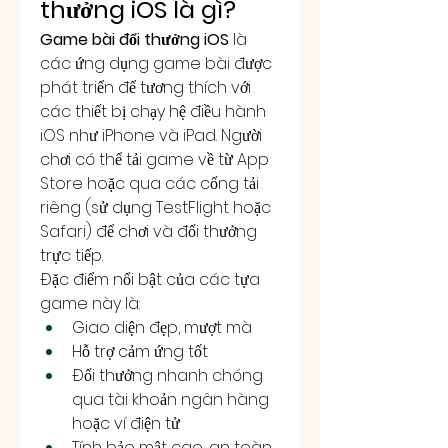
thưởng iOS là gì?
Game bài đổi thưởng iOS
 là 
các ứng dụng game bài được 
phát triển để tương thích với 
các thiết bị chạy hệ điều hành 
iOS như iPhone và iPad. Người 
chơi có thể tải game về từ App 
Store hoặc qua các cổng tải 
riêng (sử dụng TestFlight hoặc 
Safari) để chơi và đổi thưởng 
trực tiếp.
Đặc điểm nổi bật của các tựa 
game này là:
Giao diện đẹp, mượt mà
Hỗ trợ cảm ứng tốt
Đổi thưởng nhanh chóng 
qua tài khoản ngân hàng 
hoặc ví điện tử
Tính bảo mật cao, an toàn 