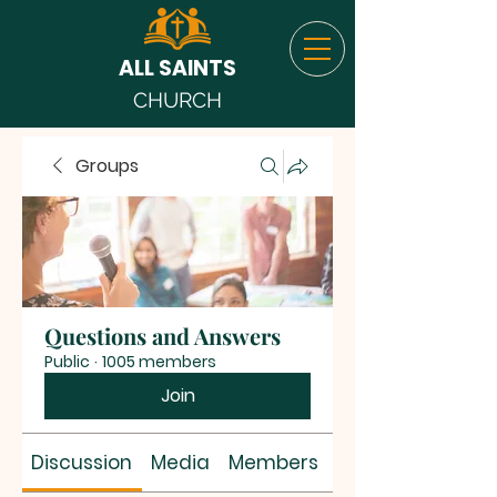
ALL SAINTS
CHURCH
Groups
Questions and Answers
Public
·
1005 members
Join
Discussion
Media
Members
About