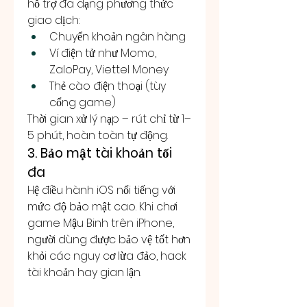
hỗ trợ đa dạng phương thức 
giao dịch:
Chuyển khoản ngân hàng
Ví điện tử như Momo, 
ZaloPay, Viettel Money
Thẻ cào điện thoại (tùy 
cổng game)
Thời gian xử lý nạp – rút chỉ từ 1–
5 phút, hoàn toàn tự động.
3. Bảo mật tài khoản tối 
đa
Hệ điều hành iOS nổi tiếng với 
mức độ bảo mật cao. Khi chơi 
game Mậu Binh trên iPhone, 
người dùng được bảo vệ tốt hơn 
khỏi các nguy cơ lừa đảo, hack 
tài khoản hay gian lận.