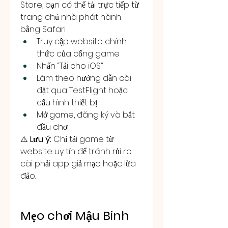
Store, bạn có thể tải trực tiếp từ 
trang chủ nhà phát hành 
bằng Safari:
Truy cập website chính 
thức của cổng game
Nhấn “Tải cho iOS”
Làm theo hướng dẫn cài 
đặt qua TestFlight hoặc 
cấu hình thiết bị
Mở game, đăng ký và bắt 
đầu chơi
⚠️ 
Lưu ý:
 Chỉ tải game từ 
website uy tín để tránh rủi ro 
cài phải app giả mạo hoặc lừa 
đảo.
Mẹo chơi Mậu Binh 