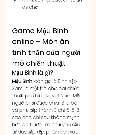
khi chơi
Game Mậu Binh 
online – Món ăn 
tinh thần của người 
mê chiến thuật
Mậu Binh là gì?
Mậu Binh
, còn gọi là Binh Xập 
Xám, là một trò chơi bài chiến 
thuật phổ biến tại Việt Nam. Mỗi 
người chơi được chia 13 lá bài 
và phải xếp thành 3 chi: 5-5-3 
sao cho chi sau không mạnh 
hơn chi trước. Trò chơi yêu cầu 
tư duy sắp xếp, phân tích xác 