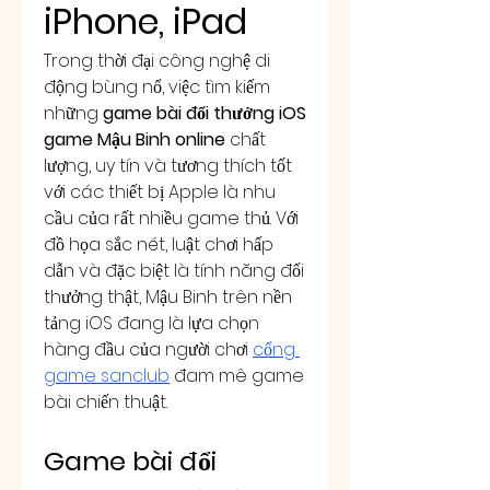
iPhone, iPad
Trong thời đại công nghệ di 
động bùng nổ, việc tìm kiếm 
những 
game bài đổi thưởng iOS 
game Mậu Binh online
 chất 
lượng, uy tín và tương thích tốt 
với các thiết bị Apple là nhu 
cầu của rất nhiều game thủ. Với 
đồ họa sắc nét, luật chơi hấp 
dẫn và đặc biệt là tính năng đổi 
thưởng thật, Mậu Binh trên nền 
tảng iOS đang là lựa chọn 
hàng đầu của người chơi 
cổng 
game sanclub
 đam mê game 
bài chiến thuật.
Game bài đổi 