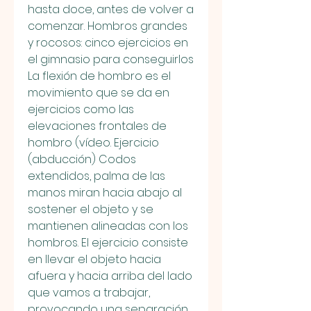
hasta doce, antes de volver a 
comenzar. Hombros grandes 
y rocosos: cinco ejercicios en 
el gimnasio para conseguirlos 
La flexión de hombro es el 
movimiento que se da en 
ejercicios como las 
elevaciones frontales de 
hombro (vídeo. Ejercicio 
(abducción) Codos 
extendidos, palma de las 
manos miran hacia abajo al 
sostener el objeto y se 
mantienen alineadas con los 
hombros. El ejercicio consiste 
en llevar el objeto hacia 
afuera y hacia arriba del lado 
que vamos a trabajar, 
provocando una separación 