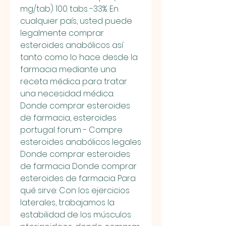
mg/tab) 100 tabs -33%. En 
cualquier país, usted puede 
legalmente comprar 
esteroides anabólicos así 
tanto como lo hace desde la 
farmacia mediante una 
receta médica para tratar 
una necesidad médica. 
Donde comprar esteroides 
de farmacia, esteroides 
portugal forum - Compre 
esteroides anabólicos legales 
Donde comprar esteroides 
de farmacia Donde comprar 
esteroides de farmacia Para 
qué sirve: Con los ejercicios 
laterales, trabajamos la 
estabilidad de los músculos 