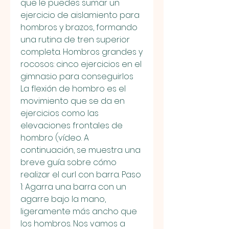
que le puedes sumar un 
ejercicio de aislamiento para 
hombros y brazos, formando 
una rutina de tren superior 
completa. Hombros grandes y 
rocosos: cinco ejercicios en el 
gimnasio para conseguirlos 
La flexión de hombro es el 
movimiento que se da en 
ejercicios como las 
elevaciones frontales de 
hombro (vídeo. A 
continuación, se muestra una 
breve guía sobre cómo 
realizar el curl con barra. Paso 
1: Agarra una barra con un 
agarre bajo la mano, 
ligeramente más ancho que 
los hombros. Nos vamos a 