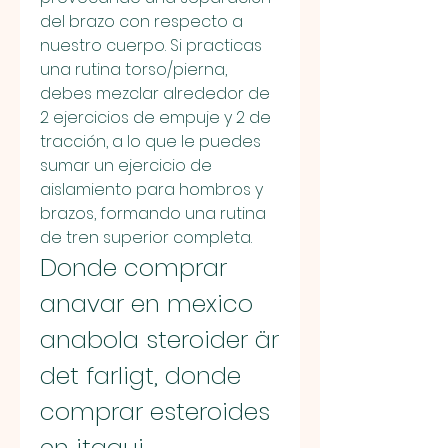
del brazo con respecto a 
nuestro cuerpo. Si practicas 
una rutina torso/pierna, 
debes mezclar alrededor de 
2 ejercicios de empuje y 2 de 
tracción, a lo que le puedes 
sumar un ejercicio de 
aislamiento para hombros y 
brazos, formando una rutina 
de tren superior completa. 
Donde comprar 
anavar en mexico 
anabola steroider är 
det farligt, donde 
comprar esteroides 
en itagui