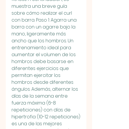
muestra una breve guía 
sobre cómo realizar el curl 
con barra. Paso 1: Agarra una 
barra con un agarre bajo la 
mano, ligeramente más 
ancho que los hombros. Un 
entrenamiento ideal para 
aumentar el volumen de los 
hombros debe basarse en 
diferentes ejercicios que 
permitan ejercitar los 
hombros desde diferentes 
ángulos. Además, alternar los 
días de la semana entre 
fuerza máxima (6-8 
repeticiones) con días de 
hipertrofia (10-12 repeticiones) 
es una de las mejores 