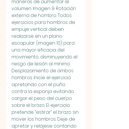
maneras de aumentar el 
volumen. Imagen 9: Rotación 
externa de hombro. Todos 
ejercicios para hombros de 
empuje vertical deben 
realizarse en un plano 
escapular (imagen 10) para 
una mayor eficacia del 
movimiento, disminuyendo el 
riesgo de lesión al mínimo. 
Desplazamiento de ambos 
hombros: Inicie el ejercicio 
apretando con el puño 
contra la esponja evitando 
cargar el peso del cuerpo 
sobre el brazo. El ejercicio 
pretende “estirar” el brazo sin 
mover los hombros. Deje de 
apretar y relájese contando 