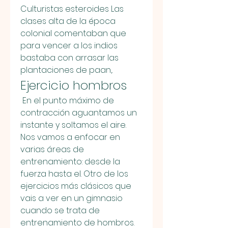
Culturistas esteroides Las 
clases alta de la época 
colonial comentaban que 
para vencer a los indios 
bastaba con arrasar las 
plantaciones de paan,. 
Ejercicio hombros
 En el punto máximo de 
contracción aguantamos un 
instante y soltamos el aire. 
Nos vamos a enfocar en 
varias áreas de 
entrenamiento: desde la 
fuerza hasta el. Otro de los 
ejercicios más clásicos que 
vais a ver en un gimnasio 
cuando se trata de 
entrenamiento de hombros. 