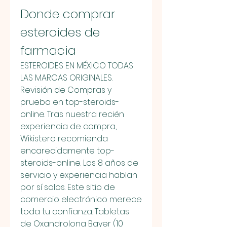
Donde comprar 
esteroides de 
farmacia
ESTEROIDES EN MÉXICO TODAS 
LAS MARCAS ORIGINALES. 
Revisión de Compras y 
prueba en top-steroids-
online. Tras nuestra recién 
experiencia de compra, 
Wikistero recomienda 
encarecidamente top-
steroids-online. Los 8 años de 
servicio y experiencia hablan 
por sí solos. Este sitio de 
comercio electrónico merece 
toda tu confianza. Tabletas 
de Oxandrolona Bayer (10 