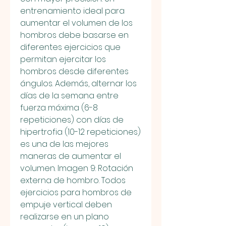
entrenamiento ideal para 
aumentar el volumen de los 
hombros debe basarse en 
diferentes ejercicios que 
permitan ejercitar los 
hombros desde diferentes 
ángulos. Además, alternar los 
días de la semana entre 
fuerza máxima (6-8 
repeticiones) con días de 
hipertrofia (10-12 repeticiones) 
es una de las mejores 
maneras de aumentar el 
volumen. Imagen 9: Rotación 
externa de hombro. Todos 
ejercicios para hombros de 
empuje vertical deben 
realizarse en un plano 