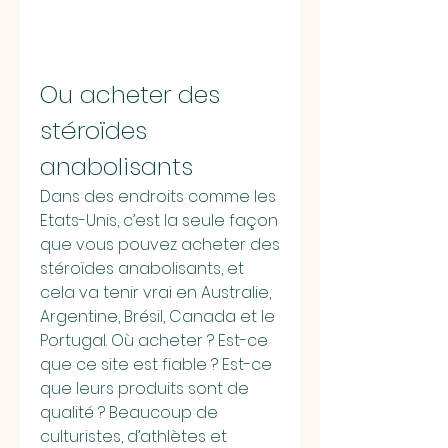
Ou acheter des 
stéroïdes 
anabolisants
Dans des endroits comme les 
Etats-Unis, c’est la seule façon 
que vous pouvez acheter des 
stéroïdes anabolisants, et 
cela va tenir vrai en Australie, 
Argentine, Brésil, Canada et le 
Portugal. Où acheter ? Est-ce 
que ce site est fiable ? Est-ce 
que leurs produits sont de 
qualité ? Beaucoup de 
culturistes, d’athlètes et 