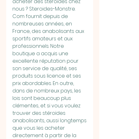
acheter des stéroïdes chez 
nous ? Steroides-Monstre. 
Com fournit depuis de 
nombreuses années, en 
France, des anabolisants aux 
sportifs amateurs et aux 
professionnels. Notre 
boutique a acquis une 
excellente réputation pour 
son service de qualité, ses 
produits sous licence et ses 
prix abordables. En outre, 
dans de nombreux pays, les 
lois sont beaucoup plus 
clémentes, et si vous voulez 
trouver des stéroïdes 
anabolisants, aussi longtemps 
que vous les acheter 
directement à partir de la 