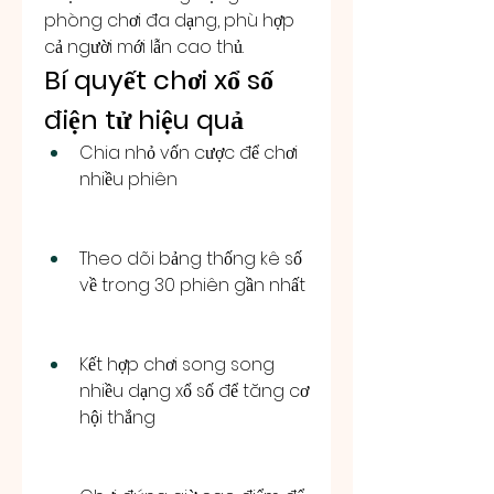
phòng chơi đa dạng, phù hợp 
cả người mới lẫn cao thủ.
Bí quyết chơi xổ số 
điện tử hiệu quả
Chia nhỏ vốn cược để chơi 
nhiều phiên
Theo dõi bảng thống kê số 
về trong 30 phiên gần nhất
Kết hợp chơi song song 
nhiều dạng xổ số để tăng cơ 
hội thắng