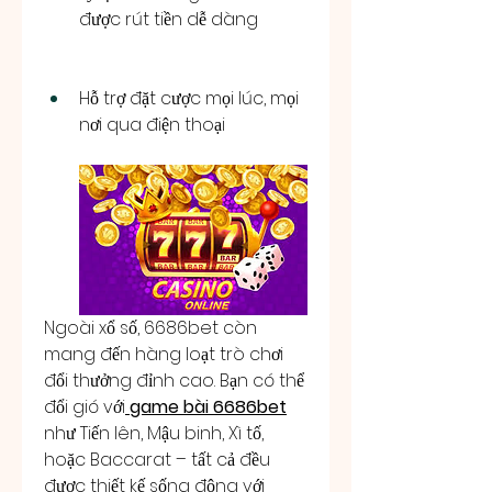
được rút tiền dễ dàng
Hỗ trợ đặt cược mọi lúc, mọi 
nơi qua điện thoại
Ngoài xổ số, 6686bet còn 
mang đến hàng loạt trò chơi 
đổi thưởng đỉnh cao. Bạn có thể 
đổi gió với
game bài 6686bet
như Tiến lên, Mậu binh, Xì tố, 
hoặc Baccarat – tất cả đều 
được thiết kế sống động với 