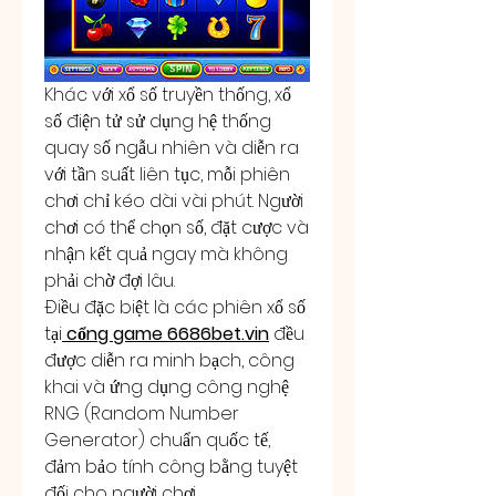
Khác với xổ số truyền thống, xổ 
số điện tử sử dụng hệ thống 
quay số ngẫu nhiên và diễn ra 
với tần suất liên tục, mỗi phiên 
chơi chỉ kéo dài vài phút. Người 
chơi có thể chọn số, đặt cược và 
nhận kết quả ngay mà không 
phải chờ đợi lâu.
Điều đặc biệt là các phiên xổ số 
tại
cổng game 
6686bet.vin
 đều 
được diễn ra minh bạch, công 
khai và ứng dụng công nghệ 
RNG (Random Number 
Generator) chuẩn quốc tế, 
đảm bảo tính công bằng tuyệt 
đối cho người chơi.