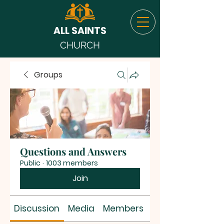
ALL SAINTS
CHURCH
Groups
Questions and Answers
Public
·
1003 members
Join
Discussion
Media
Members
About