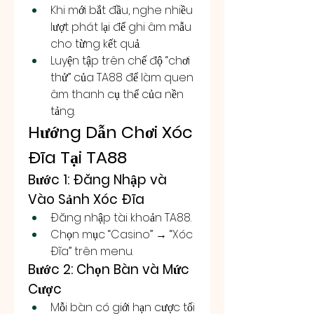
Khi mới bắt đầu, nghe nhiều 
lượt phát lại để ghi âm mẫu 
cho từng kết quả.
Luyện tập trên chế độ “chơi 
thử” của TA88 để làm quen 
âm thanh cụ thể của nền 
tảng.
Hướng Dẫn Chơi Xóc 
Đĩa Tại TA88
Bước 1: Đăng Nhập và 
Vào Sảnh Xóc Đĩa
Đăng nhập tài khoản TA88.
Chọn mục “Casino” → “Xóc 
Đĩa” trên menu.
Bước 2: Chọn Bàn và Mức 
Cược
Mỗi bàn có giới hạn cược tối 