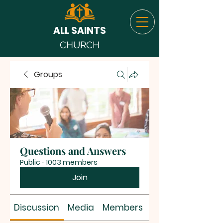
ALL SAINTS
CHURCH
Groups
Questions and Answers
Public
·
1003 members
Join
Discussion
Media
Members
About