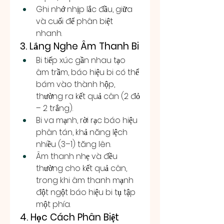
Ghi nhớ nhịp lắc đầu, giữa 
và cuối để phân biệt 
nhanh.
3. Lắng Nghe Âm Thanh Bi
Bi tiếp xúc gần nhau tạo 
âm trầm, báo hiệu bi có thể 
bám vào thành hộp, 
thường ra kết quả cân (2 đỏ 
– 2 trắng).
Bi va mạnh, rời rạc báo hiệu 
phân tán, khả năng lệch 
nhiều (3–1) tăng lên.
Âm thanh nhẹ và đều 
thường cho kết quả cân, 
trong khi âm thanh mạnh 
đột ngột báo hiệu bi tụ tập 
một phía.
4. Học Cách Phân Biệt