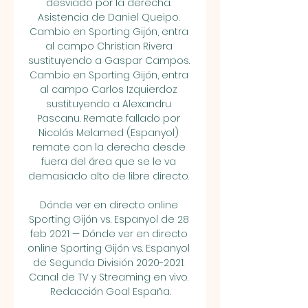
desviado por la derecha. 
Asistencia de Daniel Queipo. 
Cambio en Sporting Gijón, entra 
al campo Christian Rivera 
sustituyendo a Gaspar Campos. 
Cambio en Sporting Gijón, entra 
al campo Carlos Izquierdoz 
sustituyendo a Alexandru 
Pascanu. Remate fallado por 
Nicolás Melamed (Espanyol) 
remate con la derecha desde 
fuera del área que se le va 
demasiado alto de libre directo. 

Dónde ver en directo online 
Sporting Gijón vs. Espanyol de 28 
feb 2021 — Dónde ver en directo 
online Sporting Gijón vs. Espanyol 
de Segunda División 2020-2021: 
Canal de TV y Streaming en vivo. 
Redacción Goal España.
