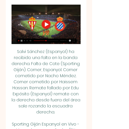
Salvi Sánchez (Espanyol) ha 
recibido una falta en la banda 
derecha. Falta de Cote (Sporting 
Gijón). Corner, Espanyol. Corner 
cometido por Nacho Méndez. 
Corner cometido por Haissem 
Hassan. Remate fallado por Edu 
Expósito (Espanyol) remate con 
la derecha desde fuera del área 
sale rozando la escuadra 
derecha. 

Sporting Gijón Espanyol en Vivo - 