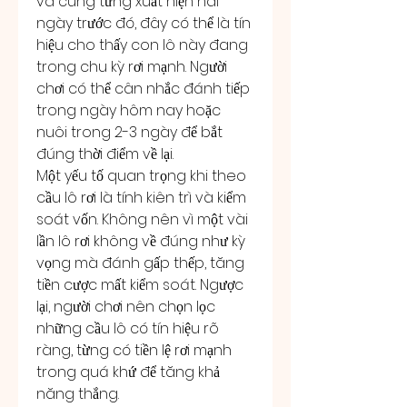
và cũng từng xuất hiện hai 
ngày trước đó, đây có thể là tín 
hiệu cho thấy con lô này đang 
trong chu kỳ rơi mạnh. Người 
chơi có thể cân nhắc đánh tiếp 
trong ngày hôm nay hoặc 
nuôi trong 2-3 ngày để bắt 
đúng thời điểm về lại.
Một yếu tố quan trọng khi theo 
cầu lô rơi là tính kiên trì và kiểm 
soát vốn. Không nên vì một vài 
lần lô rơi không về đúng như kỳ 
vọng mà đánh gấp thếp, tăng 
tiền cược mất kiểm soát. Ngược 
lại, người chơi nên chọn lọc 
những cầu lô có tín hiệu rõ 
ràng, từng có tiền lệ rơi mạnh 
trong quá khứ để tăng khả 
năng thắng.