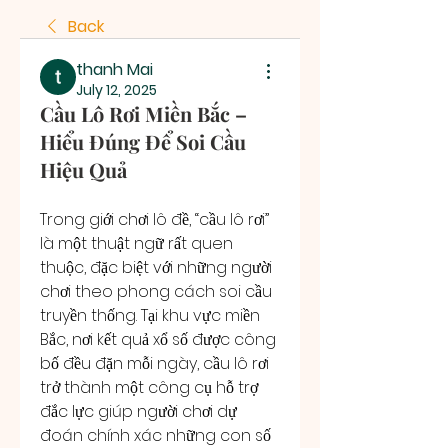
Back
thanh Mai
July 12, 2025
Cầu Lô Rơi Miền Bắc –
Hiểu Đúng Để Soi Cầu
Hiệu Quả
Trong giới chơi lô đề, “cầu lô rơi” 
là một thuật ngữ rất quen 
thuộc, đặc biệt với những người 
chơi theo phong cách soi cầu 
truyền thống. Tại khu vực miền 
Bắc, nơi kết quả xổ số được công 
bố đều đặn mỗi ngày, cầu lô rơi 
trở thành một công cụ hỗ trợ 
đắc lực giúp người chơi dự 
đoán chính xác những con số 