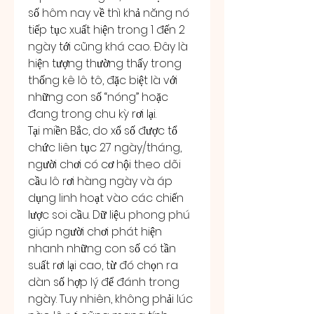
số hôm nay về thì khả năng nó 
tiếp tục xuất hiện trong 1 đến 2 
ngày tới cũng khá cao. Đây là 
hiện tượng thường thấy trong 
thống kê lô tô, đặc biệt là với 
những con số “nóng” hoặc 
đang trong chu kỳ rơi lại.
Tại miền Bắc, do xổ số được tổ 
chức liên tục 27 ngày/tháng, 
người chơi có cơ hội theo dõi 
cầu lô rơi hàng ngày và áp 
dụng linh hoạt vào các chiến 
lược soi cầu. Dữ liệu phong phú 
giúp người chơi phát hiện 
nhanh những con số có tần 
suất rơi lại cao, từ đó chọn ra 
dàn số hợp lý để đánh trong 
ngày. Tuy nhiên, không phải lúc 