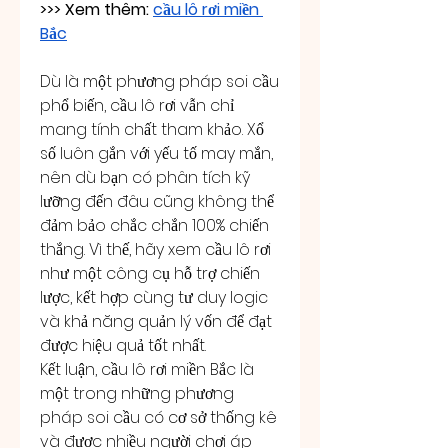
>>> Xem thêm: 
cầu lô rơi miền 
Bắc
Dù là một phương pháp soi cầu 
phổ biến, cầu lô rơi vẫn chỉ 
mang tính chất tham khảo. Xổ 
số luôn gắn với yếu tố may mắn, 
nên dù bạn có phân tích kỹ 
lưỡng đến đâu cũng không thể 
đảm bảo chắc chắn 100% chiến 
thắng. Vì thế, hãy xem cầu lô rơi 
như một công cụ hỗ trợ chiến 
lược, kết hợp cùng tư duy logic 
và khả năng quản lý vốn để đạt 
được hiệu quả tốt nhất.
Kết luận, cầu lô rơi miền Bắc là 
một trong những phương 
pháp soi cầu có cơ sở thống kê 
và được nhiều người chơi áp 