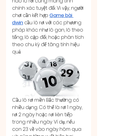
nào lô rơi cũng mang tính 
chính xác tuyệt đối. Vì vậy, người 
chơi cần kết hợp 
Game bài 
dwin
 cầu lô rơi với các phương 
pháp khác như lô gan, lô theo 
tổng, lô cặp đối, hoặc phân tích 
theo chu kỳ để tăng tính hiệu 
quả.
Cầu lô rơi miền Bắc thường có 
nhiều dạng. Có thể là rơi 1 ngày, 
rơi 2 ngày hoặc rơi liên tiếp 
trong nhiều ngày. Ví dụ, nếu 
con 23 về vào ngày hôm qua 