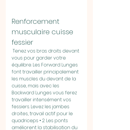
Renforcement 
musculaire cuisse 
fessier
 Tenez vos bras droits devant 
vous pour garder votre 
équilibre. Les Forward Lunges 
font travailler principalement 
les muscles du devant de la 
cuisse, mais avec les 
Backward Lunges vous ferez 
travailler intensément vos 
fessiers. Levez les jambes 
droites, travail actif pour le 
quadriceps • 2. Les ponts 
améliorent la stabilisation du 