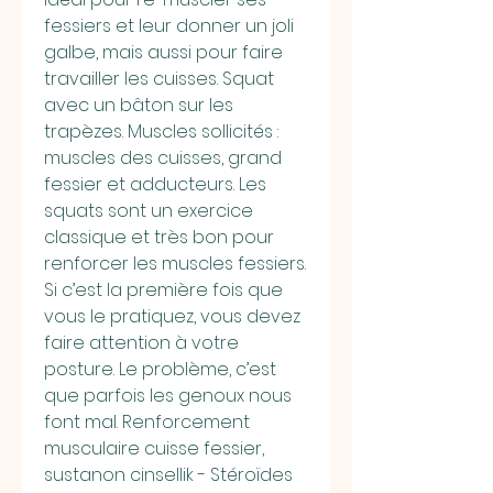
fessiers et leur donner un joli 
galbe, mais aussi pour faire 
travailler les cuisses. Squat 
avec un bâton sur les 
trapèzes. Muscles sollicités : 
muscles des cuisses, grand 
fessier et adducteurs. Les 
squats sont un exercice 
classique et très bon pour 
renforcer les muscles fessiers. 
Si c’est la première fois que 
vous le pratiquez, vous devez 
faire attention à votre 
posture. Le problème, c’est 
que parfois les genoux nous 
font mal. Renforcement 
musculaire cuisse fessier, 
sustanon cinsellik - Stéroïdes 