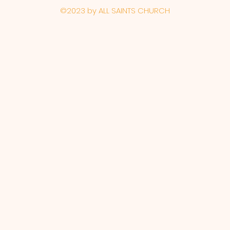
©2023 by ALL SAINTS CHURCH