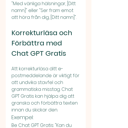
"Med vänliga hälsningar, [Ditt 
namn]" eller "Ser fram emot 
att höra från dig, [Ditt namn]".
Korrekturläsa och 
Förbättra med 
Chat GPT Gratis
Att korrekturläsa ditt e-
postmeddelande är viktigt för 
att undvika stavfel och 
grammatiska misstag. Chat 
GPT Gratis kan hjälpa dig att 
granska och förbättra texten 
innan du skickar den.
Exempel:
Be Chat GPT Gratis: "Kan du 