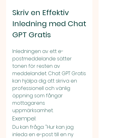
Skriv en Effektiv 
Inledning med Chat 
GPT Gratis
Inledningen av ett e-
postmeddelande sätter 
tonen för resten av 
meddelandet. Chat GPT Gratis 
kan hjälpa dig att skriva en 
professionell och vänlig 
öppning som fångar 
mottagarens 
uppmärksamhet.
Exempel:
Du kan fråga: "Hur kan jag 
inleda en e-post till en ny 