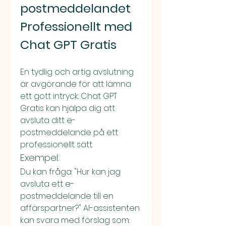
postmeddelandet 
Professionellt med 
Chat GPT Gratis
En tydlig och artig avslutning 
är avgörande för att lämna 
ett gott intryck. Chat GPT 
Gratis kan hjälpa dig att 
avsluta ditt e-
postmeddelande på ett 
professionellt sätt.
Exempel:
Du kan fråga: "Hur kan jag 
avsluta ett e-
postmeddelande till en 
affärspartner?" AI-assistenten 
kan svara med förslag som: 