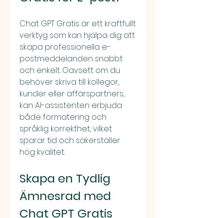
Chat GPT Gratis är ett kraftfullt 
verktyg som kan hjälpa dig att 
skapa professionella e-
postmeddelanden snabbt 
och enkelt. Oavsett om du 
behöver skriva till kollegor, 
kunder eller affärspartners, 
kan AI-assistenten erbjuda 
både formatering och 
språklig korrekthet, vilket 
sparar tid och säkerställer 
hög kvalitet.
Skapa en Tydlig 
Ämnesrad med 
Chat GPT Gratis