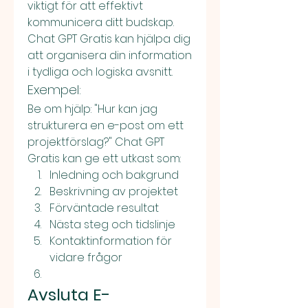
viktigt för att effektivt 
kommunicera ditt budskap. 
Chat GPT Gratis kan hjälpa dig 
att organisera din information 
i tydliga och logiska avsnitt.
Exempel:
Be om hjälp: "Hur kan jag 
strukturera en e-post om ett 
projektförslag?" Chat GPT 
Gratis kan ge ett utkast som:
Inledning och bakgrund
Beskrivning av projektet
Förväntade resultat
Nästa steg och tidslinje
Kontaktinformation för 
vidare frågor
Avsluta E-