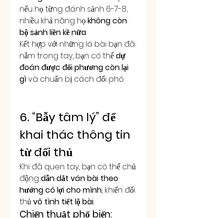
nếu họ từng đánh sảnh 6-7-8, 
nhiều khả năng họ 
không còn 
bộ sảnh liền kề nữa
.
Kết hợp với những lá bài bạn đã 
nắm trong tay, bạn có thể 
dự 
đoán được đối phương còn lại 
gì
 và chuẩn bị cách đối phó.
6. “Bẫy tâm lý” để 
khai thác thông tin 
từ đối thủ
Khi đã quen tay, bạn có thể chủ 
động 
dẫn dắt ván bài theo 
hướng có lợi cho mình
, khiến đối 
thủ 
vô tình tiết lộ bài
.
Chiến thuật phổ biến: