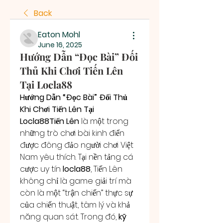
Back
Eaton Mohl
June 16, 2025
Hướng Dẫn “Đọc Bài” Đối
Thủ Khi Chơi Tiến Lên
Tại Locla88
Hướng Dẫn “Đọc Bài” Đối Thủ 
Khi Chơi Tiến Lên Tại 
Locla88Tiến Lên
 là một trong 
những trò chơi bài kinh điển 
được đông đảo người chơi Việt 
Nam yêu thích. Tại nền tảng cá 
cược uy tín 
locla88
, Tiến Lên 
không chỉ là game giải trí mà 
còn là một “trận chiến” thực sự 
của chiến thuật, tâm lý và khả 
năng quan sát. Trong đó, 
kỹ 