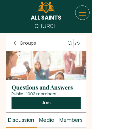
ALL SAINTS
CHURCH
Groups
Questions and Answers
Public
·
1003 members
Join
Discussion
Media
Members
About