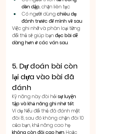
dồn dập
, chặn liên tục
Có người dùng 
chiêu dụ 
đánh trước để mình về sau
Việc ghi nhớ và phân loại từng 
đối thủ sẽ giúp bạn 
đọc bài dễ 
dàng hơn ở các ván sau
.
5. Dự đoán bài còn 
lại dựa vào bài đã 
đánh
Kỹ năng này đòi hỏi 
sự luyện 
tập và khả năng ghi nhớ tốt
.
Ví dụ: Nếu đối thủ đã đánh một 
đôi 8, sau đó không chặn đôi 10 
của bạn, khả năng cao họ 
không còn đôi cao hơn
. Hoặc 