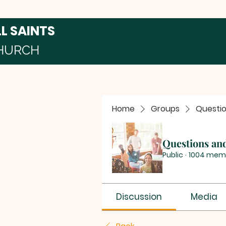
LL SAINTS
HURCH
Home
Groups
Questi
Questions an
Public
·
1004 mem
Discussion
Media