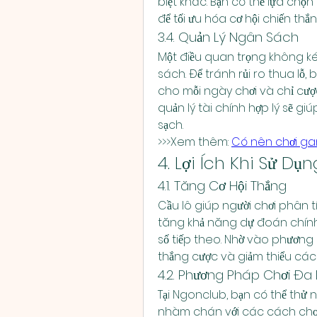
biệt khác. Bạn có thể lựa chọn
để tối ưu hóa cơ hội chiến thắn
3.4. Quản Lý Ngân Sách
Một điều quan trọng không ké
sách. Để tránh rủi ro thua lỗ
cho mỗi ngày chơi và chỉ cượ
quản lý tài chính hợp lý sẽ giú
sạch.
>>>Xem thêm: 
Có nên chơi ga
4. Lợi Ích Khi Sử D
4.1. Tăng Cơ Hội Thắng
Cầu lô giúp người chơi phân tí
tăng khả năng dự đoán chính 
số tiếp theo. Nhờ vào phương p
thắng cược và giảm thiểu các r
4.2. Phương Pháp Chơi Đa
Tại Ngonclub, bạn có thể thử n
nhàm chán với các cách chơi t