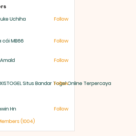
rs
uke Uchiha
Follow
 cái MB66
Follow
 Amald
Follow
XISTOGEL Situs Bandar Togel Online Terpercaya
Follow
nwin Hn
Follow
 Members (1004)