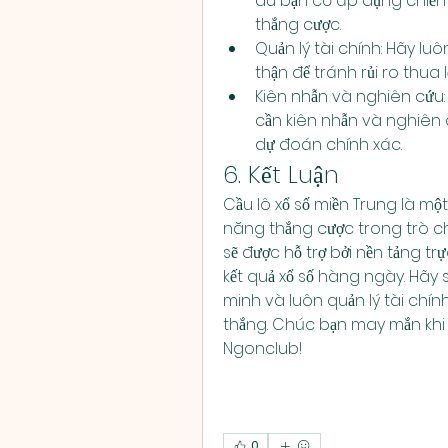
dù bạn có áp dụng chiến l
thắng cược.
Quản lý tài chính: Hãy l
thận để tránh rủi ro thua l
Kiên nhẫn và nghiên cứu: 
cần kiên nhẫn và nghiên c
dự đoán chính xác.
6. Kết Luận
Cầu lô xổ số miền Trung là một
năng thắng cược trong trò chơi
sẽ được hỗ trợ bởi nền tảng tr
kết quả xổ số hàng ngày. Hãy 
minh và luôn quản lý tài chính
thắng. Chúc bạn may mắn khi t
Ngonclub!
0