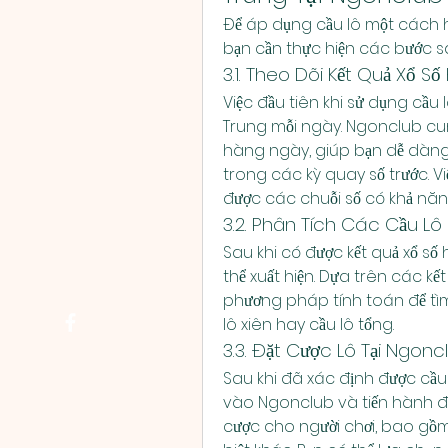
Để áp dụng cầu lô một cách hiệ
bạn cần thực hiện các bước s
3.1. Theo Dõi Kết Quả Xổ 
Việc đầu tiên khi sử dụng cầu l
Trung mỗi ngày. Ngonclub cung
hàng ngày, giúp bạn dễ dàng 
trong các kỳ quay số trước. Vi
được các chuỗi số có khả năng
3.2. Phân Tích Các Cầu Lô
Sau khi có được kết quả xổ số
thể xuất hiện. Dựa trên các kế
phương pháp tính toán để tìm 
lô xiên hay cầu lô tổng.
3.3. Đặt Cược Lô Tại Ngonc
Sau khi đã xác định được cầ
vào Ngonclub và tiến hành đặt
cược cho người chơi, bao gồm 