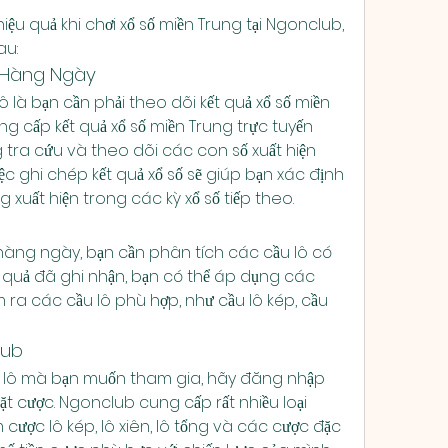
u quả khi chơi xổ số miền Trung tại Ngonclub, 
au:
Số Hàng Ngày
ô là bạn cần phải theo dõi kết quả xổ số miền 
 cấp kết quả xổ số miền Trung trực tuyến 
tra cứu và theo dõi các con số xuất hiện 
ệc ghi chép kết quả xổ số sẽ giúp bạn xác định 
 xuất hiện trong các kỳ xổ số tiếp theo.
 hàng ngày, bạn cần phân tích các cầu lô có 
t quả đã ghi nhận, bạn có thể áp dụng các 
ra các cầu lô phù hợp, như cầu lô kép, cầu 
lub
u lô mà bạn muốn tham gia, hãy đăng nhập 
 cược. Ngonclub cung cấp rất nhiều loại 
cược lô kép, lô xiên, lô tổng và các cược đặc 