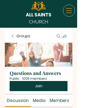
ALL SAINTS
CHURCH
Groups
Questions and Answers
Public
·
1005 members
Join
Discussion
Media
Members
About