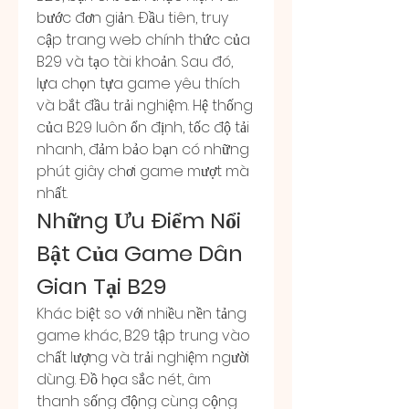
bước đơn giản. Đầu tiên, truy 
cập trang web chính thức của 
B29 và tạo tài khoản. Sau đó, 
lựa chọn tựa game yêu thích 
và bắt đầu trải nghiệm. Hệ thống 
của B29 luôn ổn định, tốc độ tải 
nhanh, đảm bảo bạn có những 
phút giây chơi game mượt mà 
nhất.
Những Ưu Điểm Nổi 
Bật Của Game Dân 
Gian Tại B29
Khác biệt so với nhiều nền tảng 
game khác, B29 tập trung vào 
chất lượng và trải nghiệm người 
dùng. Đồ họa sắc nét, âm 
thanh sống động cùng cộng 