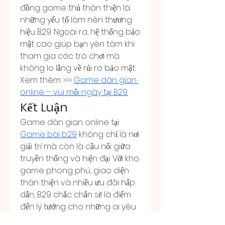
đồng game thủ thân thiện là 
những yếu tố làm nên thương 
hiệu B29. Ngoài ra, hệ thống bảo 
mật cao giúp bạn yên tâm khi 
tham gia các trò chơi mà 
không lo lắng về rủi ro bảo mật.
Xem thêm >>> 
Game dân gian 
online – vui mỗi ngày tại B29.
Kết Luận
Game dân gian online tại 
Game bài b29
 không chỉ là nơi 
giải trí mà còn là cầu nối giữa 
truyền thống và hiện đại. Với kho 
game phong phú, giao diện 
thân thiện và nhiều ưu đãi hấp 
dẫn, B29 chắc chắn sẽ là điểm 
đến lý tưởng cho những ai yêu 
thích trò chơi dân gian. Hãy 