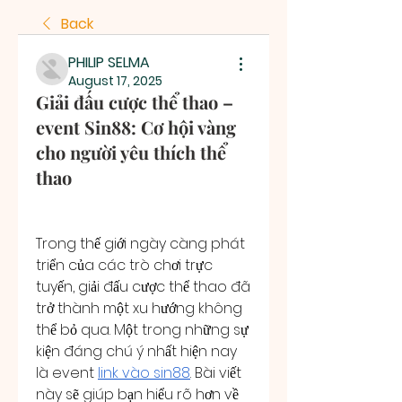
Back
PHILIP SELMA
August 17, 2025
Giải đấu cược thể thao –
event Sin88: Cơ hội vàng
cho người yêu thích thể
thao
Trong thế giới ngày càng phát 
triển của các trò chơi trực 
tuyến, giải đấu cược thể thao đã 
trở thành một xu hướng không 
thể bỏ qua. Một trong những sự 
kiện đáng chú ý nhất hiện nay 
là event 
link vào sin88
. Bài viết 
này sẽ giúp bạn hiểu rõ hơn về 