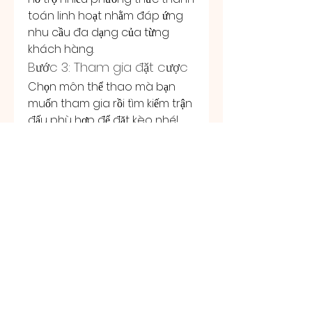
toán linh hoạt nhằm đáp ứng 
nhu cầu đa dạng của từng 
khách hàng.
Bước 3: Tham gia đặt cược
Chọn môn thể thao mà bạn 
muốn tham gia rồi tìm kiếm trận 
đấu phù hợp để đặt kèo nhé! 
Hãy nhớ nghiên cứu kỹ trước khi 
đưa ra quyết định cuối cùng!
Kết luận
Giải đấu cá độ sport - event 
SiN888 không chỉ đem lại cơ hội 
thắng lớn mà còn mang đến 
trải nghiệm thú vị cho tất cả fan 
hâm mộ bộ môn này trên toàn 
quốc . Với ưu điểm vượt trội từ 
chất lượng dịch vụ tới mức độ 