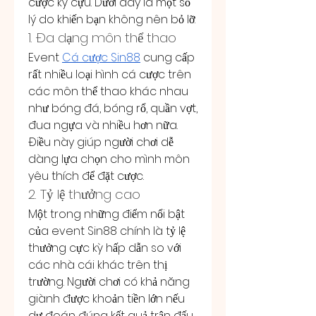
cược kỳ cựu. Dưới đây là một số 
lý do khiến bạn không nên bỏ lỡ:
1. Đa dạng môn thể thao
Event 
Cá cược Sin88
 cung cấp 
rất nhiều loại hình cá cược trên 
các môn thể thao khác nhau 
như bóng đá, bóng rổ, quần vợt, 
đua ngựa và nhiều hơn nữa. 
Điều này giúp người chơi dễ 
dàng lựa chọn cho mình môn 
yêu thích để đặt cược.
2. Tỷ lệ thưởng cao
Một trong những điểm nổi bật 
của event Sin88 chính là tỷ lệ 
thưởng cực kỳ hấp dẫn so với 
các nhà cái khác trên thị 
trường. Người chơi có khả năng 
giành được khoản tiền lớn nếu 
dự đoán đúng kết quả trận đấu.