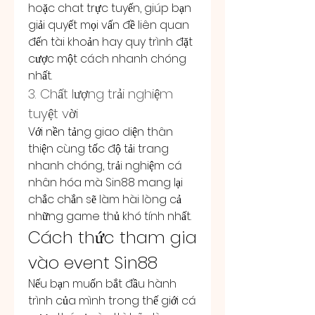
hoặc chat trực tuyến, giúp bạn 
giải quyết mọi vấn đề liên quan 
đến tài khoản hay quy trình đặt 
cược một cách nhanh chóng 
nhất.
3. Chất lượng trải nghiệm 
tuyệt vời
Với nền tảng giao diện thân 
thiện cùng tốc độ tải trang 
nhanh chóng, trải nghiệm cá 
nhân hóa mà Sin88 mang lại 
chắc chắn sẽ làm hài lòng cả 
những game thủ khó tính nhất.
Cách thức tham gia 
vào event Sin88
Nếu bạn muốn bắt đầu hành 
trình của mình trong thế giới cá 