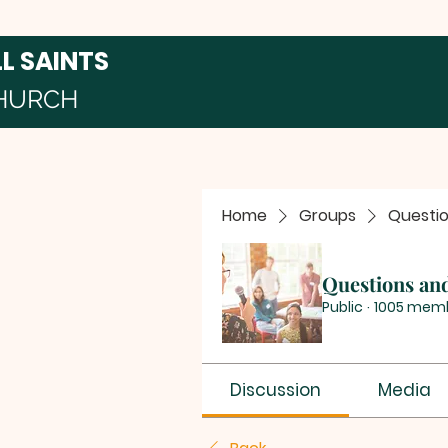
LL SAINTS
HURCH
Home
Groups
Questi
Questions an
Public
·
1005 mem
Discussion
Media