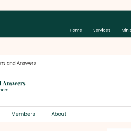
Home
Services
Mini
ons and Answers
d Answers
bers
Members
About