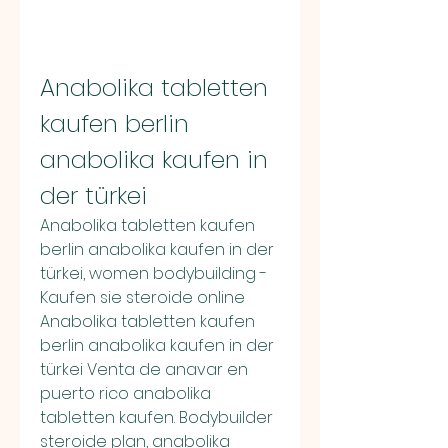
Anabolika tabletten 
kaufen berlin 
anabolika kaufen in 
der türkei
Anabolika tabletten kaufen 
berlin anabolika kaufen in der 
türkei, women bodybuilding - 
Kaufen sie steroide online 
Anabolika tabletten kaufen 
berlin anabolika kaufen in der 
türkei Venta de anavar en 
puerto rico anabolika 
tabletten kaufen. Bodybuilder 
steroide plan, anabolika 