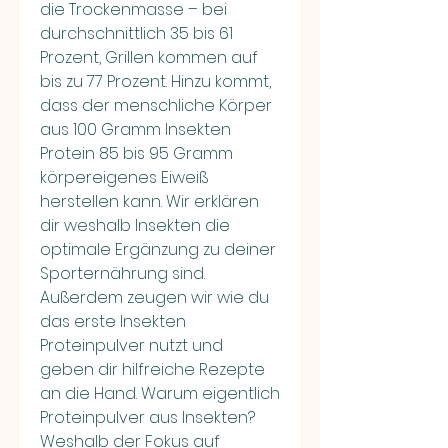
die Trockenmasse – bei 
durchschnittlich 35 bis 61 
Prozent, Grillen kommen auf 
bis zu 77 Prozent. Hinzu kommt, 
dass der menschliche Körper 
aus 100 Gramm Insekten 
Protein 85 bis 95 Gramm 
körpereigenes Eiweiß 
herstellen kann. Wir erklären 
dir weshalb Insekten die 
optimale Ergänzung zu deiner 
Sporternährung sind. 
Außerdem zeugen wir wie du 
das erste Insekten 
Proteinpulver nutzt und 
geben dir hilfreiche Rezepte 
an die Hand. Warum eigentlich 
Proteinpulver aus Insekten? 
Weshalb der Fokus auf 