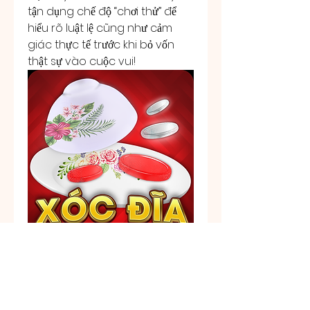
tận dụng chế độ “chơi thử” để 
hiểu rõ luật lệ cũng như cảm 
giác thực tế trước khi bỏ vốn 
thật sự vào cuộc vui!
Kết luận
Xúc cảm hồi hộp cùng niềm vui 
chiến thắng chắc chắn sẽ khiến 
trải nghiệm đánh bạc online trở 