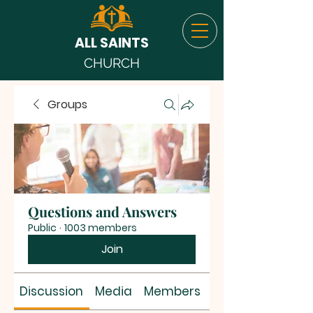
ALL SAINTS
CHURCH
Groups
Questions and Answers
Public
·
1003 members
Join
Discussion
Media
Members
About