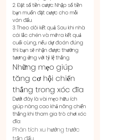
2. Đặt số tiền cược: Nhập số tiền 
bạn muốn đặt cược cho mỗi 
ván đấu.
3. Theo dõi kết quả: Sau khi nhà 
cái lắc chén và mở ra kết quả 
cuối cùng, nếu dự đoán đúng 
thì bạn sẽ nhận được thưởng 
tương ứng với tỷ lệ thắng.
Những mẹo giúp 
tăng cơ hội chiến 
thắng trong xóc đĩa
Dưới đây là vài mẹo hữu ích 
giúp nâng cao khả năng chiến 
thắng khi tham gia trò chơi xóc 
đĩa:
Phân tích xu hướng trước 
trận đấu