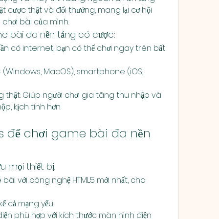
 cược thật và đổi thưởng, mang lại cơ hội 
g chơi bài của mình.
e bài đa nền tảng có cược:
 cần có internet, bạn có thể chơi ngay trên bất 
PC (Windows, MacOS), smartphone (iOS, 
 thật: Giúp người chơi gia tăng thu nhập và 
ộp, kịch tính hơn.
s để chơi game bài đa nền 
ưu mọi thiết bị
 bài với công nghệ HTML5 mới nhất, cho 
kể cả mạng yếu.
iện phù hợp với kích thước màn hình điện 