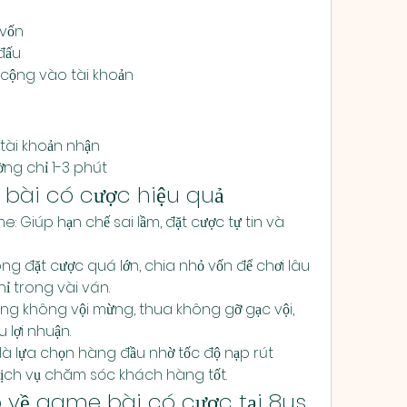
vốn
đấu
g cộng vào tài khoản
 tài khoản nhận
ờng chỉ 1-3 phút
 bài có cược hiệu quả
: Giúp hạn chế sai lầm, đặt cược tự tin và 
ng đặt cược quá lớn, chia nhỏ vốn để chơi lâu 
ỉ trong vài ván.
ng không vội mừng, thua không gỡ gạc vội, 
u lợi nhuận.
 là lựa chọn hàng đầu nhờ tốc độ nạp rút 
ịch vụ chăm sóc khách hàng tốt.
 về game bài có cược tại 8us