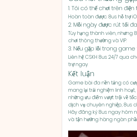
1. Tôi có thể chơi trên điệ
Hoàn toàn được. 8us hỗ trợ iO
2. Mỗi ngày được rút tối đ
Tùy hạng thành viên, nhưng 8us
chơi thông thường và VIP.
3. Nếu gặp lỗi trong game
Liên hệ CSKH 8us 24/7 qua cha
trợ ngay.
Kết luận
Game bài đa nền tảng có cược 
mang lại trải nghiệm linh hoạt, t
những ưu điểm vượt trội về tốc
dịch vụ chuyên nghiệp, 8us ch
Hãy đăng ký 8us ngay hôm na
và tận hưởng hàng ngàn phầ