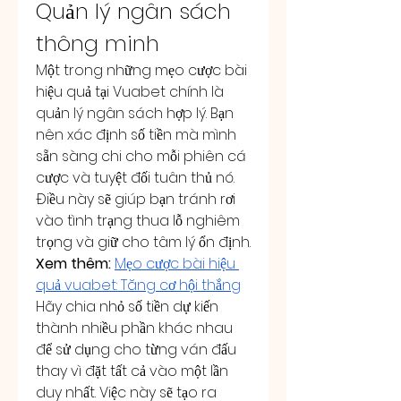
Quản lý ngân sách 
thông minh
Một trong những mẹo cược bài 
hiệu quả tại Vuabet chính là 
quản lý ngân sách hợp lý. Bạn 
nên xác định số tiền mà mình 
sẵn sàng chi cho mỗi phiên cá 
cược và tuyệt đối tuân thủ nó. 
Điều này sẽ giúp bạn tránh rơi 
vào tình trạng thua lỗ nghiêm 
trọng và giữ cho tâm lý ổn định.
Xem thêm: 
Mẹo cược bài hiệu 
quả vuabet: Tăng cơ hội thắng
Hãy chia nhỏ số tiền dự kiến 
thành nhiều phần khác nhau 
để sử dụng cho từng ván đấu 
thay vì đặt tất cả vào một lần 
duy nhất. Việc này sẽ tạo ra 