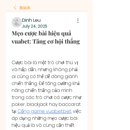
Back
Dinh Leu
July 24, 2025
Mẹo cược bài hiệu quả
vuabet: Tăng cơ hội thắng
Cược bài là một trò chơi thú vị 
và hấp dẫn, nhưng không phải 
ai cũng có thể dễ dàng giành 
chiến thắng. Để tăng cường khả 
năng chiến thắng của mình 
trong các trò chơi cá cược như 
poker, blackjack hay baccarat 
tại 
Cổng game 
vuabet.bet
, việc 
áp dụng những mẹo cược bài 
hiệu quả là vô cùng cần thiết. 