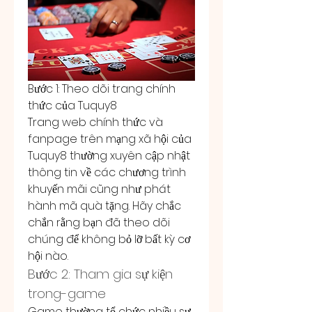
Bước 1: Theo dõi trang chính 
thức của Tuquy8
Trang web chính thức và 
fanpage trên mạng xã hội của 
Tuquy8 thường xuyên cập nhật 
thông tin về các chương trình 
khuyến mãi cũng như phát 
hành mã quà tặng. Hãy chắc 
chắn rằng bạn đã theo dõi 
chúng để không bỏ lỡ bất kỳ cơ 
hội nào.
Bước 2: Tham gia sự kiện 
trong-game
Game thường tổ chức nhiều sự 