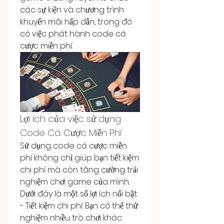
các sự kiện và chương trình 
khuyến mãi hấp dẫn, trong đó 
có việc phát hành code cá 
cược miễn phí.
Lợi ích của việc sử dụng 
Code Cá Cược Miễn Phí
Sử dụng code cá cược miễn 
phí không chỉ giúp bạn tiết kiệm 
chi phí mà còn tăng cường trải 
nghiệm chơi game của mình. 
Dưới đây là một số lợi ích nổi bật:
- Tiết kiệm chi phí: Bạn có thể thử 
nghiệm nhiều trò chơi khác 