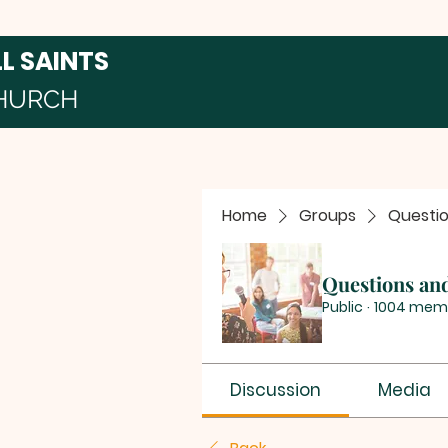
LL SAINTS
HURCH
Home
Groups
Questi
Questions an
Public
·
1004 mem
Discussion
Media