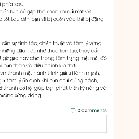
i phía sau.
hiến bạn dễ gặp khó khăn khi đối mặt với 
 tốt. Lâu dần, bạn sẽ bị cuốn vào thế bị động 
cần sự tỉnh táo, chiến thuật và tâm lý vững 
hững dấu hiệu như thua liên tục, thay đổi 
 để gỡ gạc hay chơi trong tâm trạng mệt mỏi, đó 
ại bản thân và điều chỉnh kịp thời.
8vn thành một hành trình giải trí lành mạnh, 
ữ tâm lý ổn định. Khi bạn chơi đúng cách, 
rở thành cơ hội giúp bạn phát triển kỹ năng và 
thưởng xứng đáng.
0 Comments