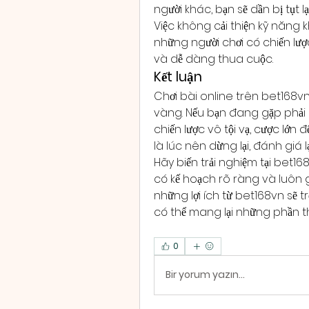
người khác, bạn sẽ dần bị tụt lạ
Việc không cải thiện kỹ năng k
những người chơi có chiến lược
và dễ dàng thua cuộc.
Kết luận
Chơi bài online trên bet168vn 
vàng. Nếu bạn đang gặp phải n
chiến lược vô tội vạ, cược lớn
là lúc nên dừng lại, đánh giá l
Hãy biến trải nghiệm tại bet16
có kế hoạch rõ ràng và luôn gi
những lợi ích từ bet168vn sẽ t
có thể mang lại những phần 
0
Bir yorum yazın...