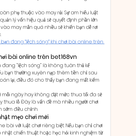
àn phụ thuộc vào may rủi. Sự am hiểu luật 
uản lý vốn hiệu quả sẽ quyết định phần lớn 
vào may mắn quá nhiều sẽ khiến bạn dễ rơi 
.
bạn đang “lệch sóng” khi chơi bài online trên 
hơi bài online trên bet168vn
n đang "lệch sóng" là không tuân thủ kế 
ếu bạn thường xuyên nạp thêm tiền chỉ sau 
án lại, điều đó cho thấy bạn đang mất kiểm 
ơi mỗi ngày hay không đặt mức thua tối đa sẽ 
 thua lỗ. Đây là vấn đề mà nhiều người chơi 
n sớm điều chỉnh.
nhật mẹo chơi mới
ài với luật chơi riêng biệt. Nếu bạn chỉ chơi 
nhật chiến thuật hoặc học hỏi kinh nghiệm từ 