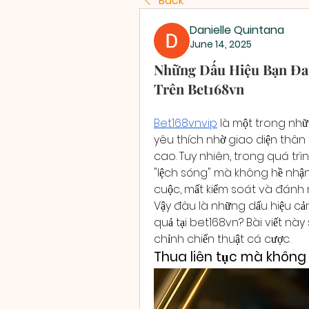
Back
Danielle Quintana
June 14, 2025
Những Dấu Hiệu Bạn Đan
Trên Bet168vn
Bet168vnvip
 là một trong nhữ
yêu thích nhờ giao diện thân 
cao. Tuy nhiên, trong quá trình
"lệch sóng" mà không hề nhận r
cuộc, mất kiểm soát và đánh m
Vậy đâu là những dấu hiệu cả
quả tại bet168vn? Bài viết này 
chỉnh chiến thuật cá cược.
Thua liên tục mà không