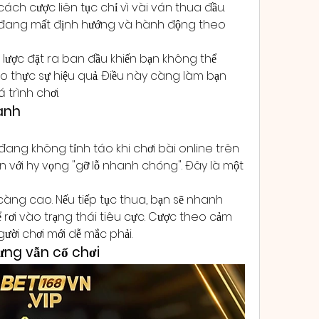
 cách cược liên tục chỉ vì vài ván thua đầu. 
n đang mất định hướng và hành động theo 
 lược đặt ra ban đầu khiến bạn không thể 
 thực sự hiệu quả. Điều này càng làm bạn 
 trình chơi.
anh
Một biểu hiện rõ rệt của người đang không tỉnh táo khi chơi bài online trên 
ớn với hy vọng "gỡ lỗ nhanh chóng". Đây là một 
càng cao. Nếu tiếp tục thua, bạn sẽ nhanh 
 rơi vào trạng thái tiêu cực. Cược theo cảm 
ười chơi mới dễ mắc phải.
ng vẫn cố chơi