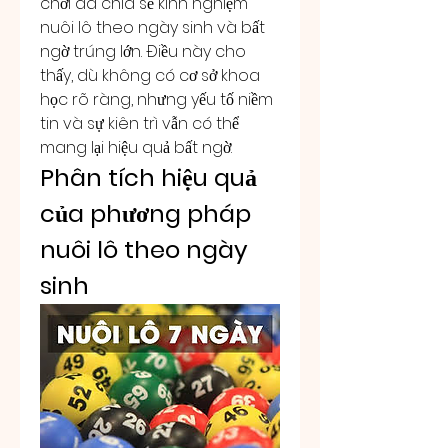
chơi đã chia sẻ kinh nghiệm 
nuôi lô theo ngày sinh và bất 
ngờ trúng lớn. Điều này cho 
thấy, dù không có cơ sở khoa 
học rõ ràng, nhưng yếu tố niềm 
tin và sự kiên trì vẫn có thể 
mang lại hiệu quả bất ngờ.
Phân tích hiệu quả 
của phương pháp 
nuôi lô theo ngày 
sinh