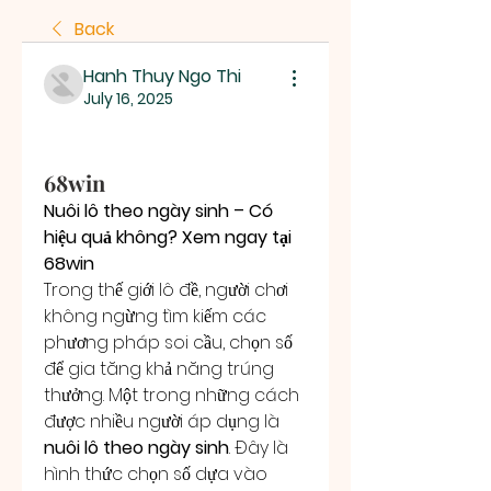
Back
Hanh Thuy Ngo Thi
July 16, 2025
68win
Nuôi lô theo ngày sinh – Có 
hiệu quả không? Xem ngay tại 
68win
Trong thế giới lô đề, người chơi 
không ngừng tìm kiếm các 
phương pháp soi cầu, chọn số 
để gia tăng khả năng trúng 
thưởng. Một trong những cách 
được nhiều người áp dụng là 
nuôi lô theo ngày sinh
. Đây là 
hình thức chọn số dựa vào 