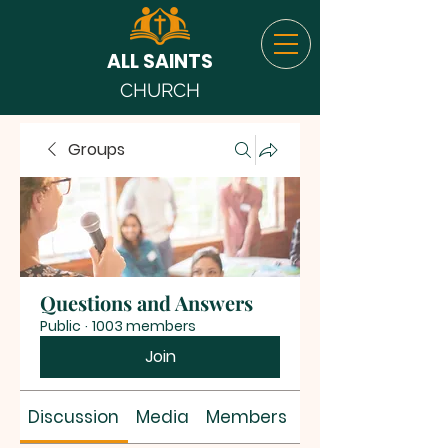
ALL SAINTS
CHURCH
Groups
Questions and Answers
Public
·
1003 members
Join
Discussion
Media
Members
About