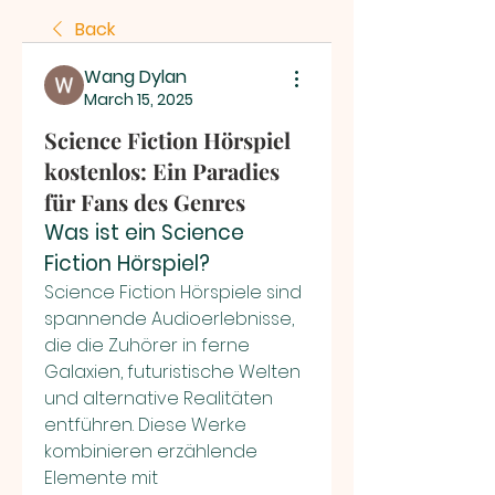
Back
Wang Dylan
March 15, 2025
Science Fiction Hörspiel
kostenlos: Ein Paradies
für Fans des Genres
Was ist ein Science 
Fiction Hörspiel?
Science Fiction Hörspiele sind 
spannende Audioerlebnisse, 
die die Zuhörer in ferne 
Galaxien, futuristische Welten 
und alternative Realitäten 
entführen. Diese Werke 
kombinieren erzählende 
Elemente mit 