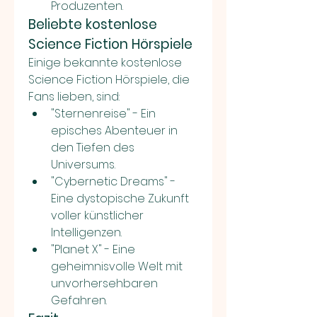
Produzenten.
Beliebte kostenlose 
Science Fiction Hörspiele
Einige bekannte kostenlose 
Science Fiction Hörspiele, die 
Fans lieben, sind:
"Sternenreise" - Ein 
episches Abenteuer in 
den Tiefen des 
Universums.
"Cybernetic Dreams" - 
Eine dystopische Zukunft 
voller künstlicher 
Intelligenzen.
"Planet X" - Eine 
geheimnisvolle Welt mit 
unvorhersehbaren 
Gefahren.