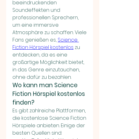
beeindruckenden 
Soundeffekten und 
professionellen Sprechern, 
um eine immersive 
Atmosphäre zu schaffen. Viele 
Fans genießen es, 
Science 
Fiction Hörspiel kostenlos
 zu 
entdecken, da es eine 
großartige Möglichkeit bietet, 
in das Genre einzutauchen, 
ohne dafür zu bezahlen.
Wo kann man Science 
Fiction Hörspiel kostenlos 
finden?
Es gibt zahlreiche Plattformen, 
die kostenlose Science Fiction 
Hörspiele anbieten. Einige der 
besten Quellen sind: