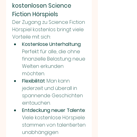
kostenlosen Science 
Fiction Hörspiels
Der Zugang zu Science Fiction 
Hörspiel kostenlos bringt viele 
Vorteile mit sich:
Kostenlose Unterhaltung
: 
Perfekt für alle, die ohne 
finanzielle Belastung neue 
Welten erkunden 
möchten.
Flexibilität
: Man kann 
jederzeit und überall in 
spannende Geschichten 
eintauchen.
Entdeckung neuer Talente
: 
Viele kostenlose Hörspiele 
stammen von talentierten 
unabhängigen 