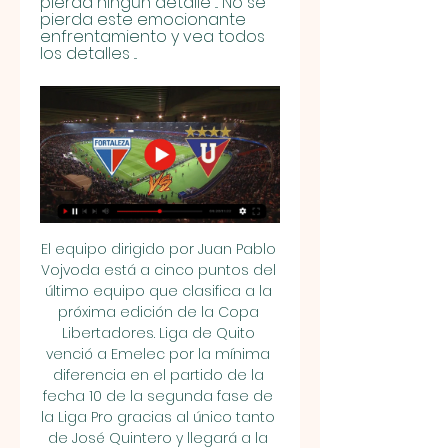
pierda ningún detalle ... No se 
pierda este emocionante 
enfrentamiento y vea todos 
los detalles ...
El equipo dirigido por Juan Pablo 
Vojvoda está a cinco puntos del 
último equipo que clasifica a la 
próxima edición de la Copa 
Libertadores. Liga de Quito 
venció a Emelec por la mínima 
diferencia en el partido de la 
fecha 10 de la segunda fase de 
la Liga Pro gracias al único tanto 
de José Quintero y llegará a la 