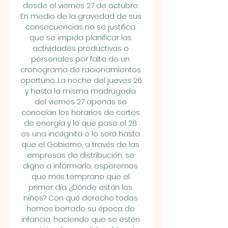
desde el viernes 27 de octubre. 
En medio de la gravedad de sus 
consecuencias no se justifica 
que se impida planificar las 
actividades productivas o 
personales por falta de un 
cronograma de racionamientos 
oportuno. La noche del jueves 26 
y hasta la misma madrugada 
del viernes 27 apenas se 
conocían los horarios de cortes 
de energía y lo que pase el 28 
es una incógnita o lo será hasta 
que el Gobierno, a través de las 
empresas de distribución, se 
digne a informarlo, esperemos 
que más temprano que el 
primer día. ¿Dónde están los 
niños? Con qué derecho todos 
hemos borrado su época de 
infancia, haciendo que se estén 