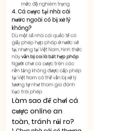
mức độ nghiêm trọng.
4. Cá cược tại nhà cái 
nước ngoài có bị xử lý 
không?
Dù một số nhà cái quốc tế có 
giấy phép hợp pháp ở nước sở 
tại, nhưng tại Việt Nam, hình thức 
này 
vẫn bị coi là bất hợp pháp
. 
Người chơi cá cược trên các 
nền tảng không được cấp phép 
tại Việt Nam có thể vẫn bị xử lý 
tương tự như tham gia đánh 
bạc trái phép.
Làm sao để chơi cá 
cược online an 
toàn, tránh rủi ro?
1. Chọn nhà cái có thương 