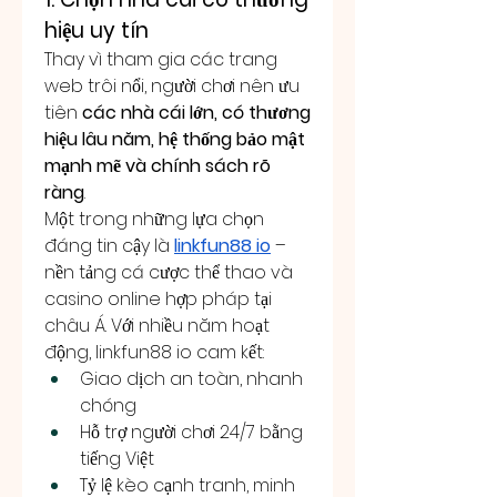
hiệu uy tín
Thay vì tham gia các trang 
web trôi nổi, người chơi nên ưu 
tiên 
các nhà cái lớn, có thương 
hiệu lâu năm, hệ thống bảo mật 
mạnh mẽ và chính sách rõ 
ràng
.
Một trong những lựa chọn 
đáng tin cậy là 
linkfun88 io
 – 
nền tảng cá cược thể thao và 
casino online hợp pháp tại 
châu Á. Với nhiều năm hoạt 
động, linkfun88 io cam kết:
Giao dịch an toàn, nhanh 
chóng
Hỗ trợ người chơi 24/7 bằng 
tiếng Việt
Tỷ lệ kèo cạnh tranh, minh 