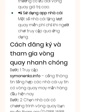
thường có ưu đãi vòng 
quay giá trị cao.
📲 
Sử dụng app nhà cái
: 
Một số nhà cái tặng lượt 
quay miễn phí chỉ khi người 
chơi truy cập qua ứng 
dụng.
Cách đăng ký và 
tham gia vòng 
quay nhanh chóng
Bước 1: Truy cập 
symonenko.info
 – cổng thông 
tin tổng hợp các nhà cái uy tín 
có vòng quay may mắn hàng 
đầu hiện nay.
Bước 2: Chọn nhà cái có 
chương trình vòng quay bạn 
muốn tham gia (SV388, W88, 