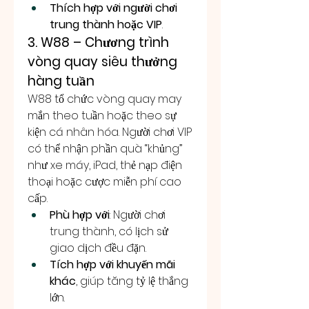
Thích hợp với người chơi 
trung thành hoặc VIP
.
3. W88 – Chương trình 
vòng quay siêu thưởng 
hàng tuần
W88 tổ chức vòng quay may 
mắn theo tuần hoặc theo sự 
kiện cá nhân hóa. Người chơi VIP 
có thể nhận phần quà “khủng” 
như xe máy, iPad, thẻ nạp điện 
thoại hoặc cược miễn phí cao 
cấp.
Phù hợp với
: Người chơi 
trung thành, có lịch sử 
giao dịch đều đặn.
Tích hợp với khuyến mãi 
khác
, giúp tăng tỷ lệ thắng 
lớn.