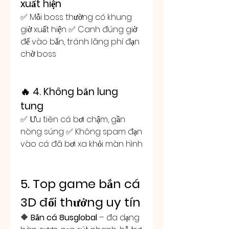
xuất hiện
✅ Mỗi boss thường có khung 
giờ xuất hiện ✅ Canh đúng giờ 
để vào bắn, tránh lãng phí đạn 
chờ boss
🔥 4. Không bắn lung 
tung
✅ Ưu tiên cá bơi chậm, gần 
nòng súng ✅ Không spam đạn 
vào cá đã bơi xa khỏi màn hình
5. Top game bắn cá 
3D đổi thưởng uy tín
🔶 
Bắn cá 8usglobal
 – đa dạng 