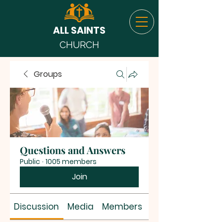
ALL SAINTS
CHURCH
Groups
Questions and Answers
Public
·
1005 members
Join
Discussion
Media
Members
About