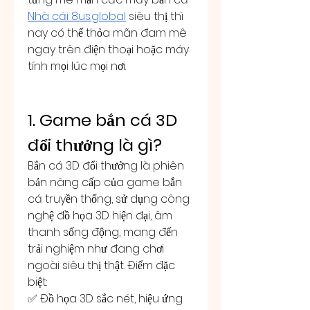
Nhà cái 
8us.global
 siêu thị thì 
nay có thể thỏa mãn đam mê 
ngay trên điện thoại hoặc máy 
tính mọi lúc mọi nơi.
1. Game bắn cá 3D 
đổi thưởng là gì?
Bắn cá 3D đổi thưởng là phiên 
bản nâng cấp của game bắn 
cá truyền thống, sử dụng công 
nghệ đồ họa 3D hiện đại, âm 
thanh sống động, mang đến 
trải nghiệm như đang chơi 
ngoài siêu thị thật. Điểm đặc 
biệt:
✅ Đồ họa 3D sắc nét, hiệu ứng 