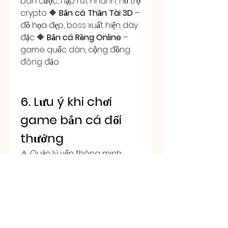
bàn cược, nạp rút nhanh, hỗ trợ 
crypto 🔶 
Bắn cá Thần Tài 3D
 – 
đồ họa đẹp, boss xuất hiện dày 
đặc 🔶 
Bắn cá Rồng Online
 – 
game quốc dân, cộng đồng 
đông đảo
6. Lưu ý khi chơi 
game bắn cá đổi 
thưởng
⚠️ Quản lý vốn thông minh, 
không all-in một lần ⚠️ Chỉ chơi 
trên các cổng game uy tín để 
đảm bảo rút thưởng dễ dàng ⚠️ 
Đặt giới hạn thắng – thua mỗi 
ngày để tránh sa đà quá mức