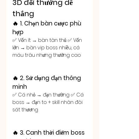
3D đổi thưởng dễ 
thắng
🔥 1. Chọn bàn cược phù 
hợp
✅ Vốn ít → bàn tân thủ ✅ Vốn 
lớn → bàn vip boss nhiều, cá 
máu trâu nhưng thưởng cao
🔥 2. Sử dụng đạn thông 
minh
✅ Cá nhỏ → đạn thường ✅ Cá 
boss → đạn to + skill nhân đôi 
sát thương
🔥 3. Canh thời điểm boss 