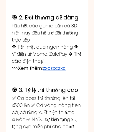
🎯 2. Đổi thưởng dễ dàng
Hầu hết các game bắn cá 3D 
hiện nay đều hỗ trợ đổi thưởng 
trực tiếp:
🔶 Tiền mặt qua ngân hàng 🔶 
Ví điện tử Momo, ZaloPay 🔶 Thẻ 
cào điện thoại
>>>Xem thêm:
zxczxczxc
🎯 3. Tỷ lệ trả thưởng cao
✅ Cá boss trả thưởng lên tới 
x500 lần ✅ Cá vàng, nàng tiên 
cá, cá rồng xuất hiện thường 
xuyên ✅ Nhiều sự kiện tặng xu, 
tặng đạn miễn phí cho người 