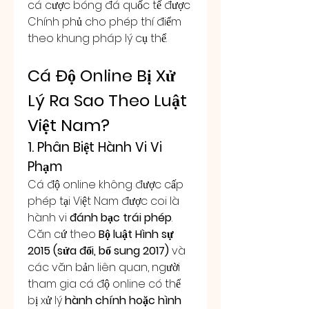
cá cược bóng đá quốc tế được 
Chính phủ cho phép thí điểm 
theo khung pháp lý cụ thể.
Cá Độ Online Bị Xử 
Lý Ra Sao Theo Luật 
Việt Nam?
1. Phân Biệt Hành Vi Vi 
Phạm
Cá độ online không được cấp 
phép tại Việt Nam được coi là 
hành vi 
đánh bạc trái phép
. 
Căn cứ theo 
Bộ luật Hình sự 
2015 (sửa đổi, bổ sung 2017)
 và 
các văn bản liên quan, người 
tham gia cá độ online có thể 
bị xử lý 
hành chính hoặc hình 