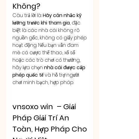
Không?
Câu trả lời là: 
Hãy cân nhắc kỹ 
lưỡng trước khi tham gia
, đặc 
biệt là các nhà cái không rõ 
nguồn gốc, không có giấy phép 
hoạt động. Nếu bạn vẫn đam 
mê cá cược thể thao, xổ số 
hoặc các trò chơi có thưởng, 
hãy lựa chọn 
nhà cái được cấp 
phép quốc tế
 và hỗ trợ người 
chơi minh bạch, hợp pháp.
vnsoxo win  – Giải 
Pháp Giải Trí An 
Toàn, Hợp Pháp Cho 