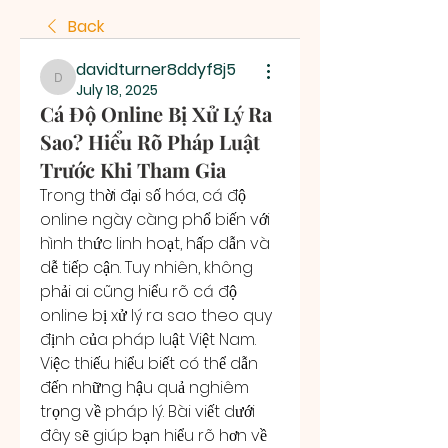
Back
davidturner8ddyf8j5
davidturner8ddyf8j5
July 18, 2025
Cá Độ Online Bị Xử Lý Ra
Sao? Hiểu Rõ Pháp Luật
Trước Khi Tham Gia
Trong thời đại số hóa, cá độ 
online ngày càng phổ biến với 
hình thức linh hoạt, hấp dẫn và 
dễ tiếp cận. Tuy nhiên, không 
phải ai cũng hiểu rõ cá độ 
online bị xử lý ra sao theo quy 
định của pháp luật Việt Nam. 
Việc thiếu hiểu biết có thể dẫn 
đến những hậu quả nghiêm 
trọng về pháp lý. Bài viết dưới 
đây sẽ giúp bạn hiểu rõ hơn về 