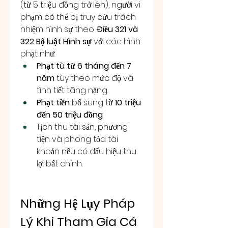
(từ 5 triệu đồng trở lên), người vi 
phạm có thể bị truy cứu trách 
nhiệm hình sự theo 
Điều 321 và 
322 Bộ luật Hình sự
 với các hình 
phạt như:
Phạt tù từ 6 tháng đến 7 
năm
 tùy theo mức độ và 
tình tiết tăng nặng.
Phạt tiền
 bổ sung từ 
10 triệu 
đến 50 triệu đồng
.
Tịch thu tài sản, phương 
tiện và phong tỏa tài 
khoản nếu có dấu hiệu thu 
lợi bất chính.
Những Hệ Lụy Pháp 
Lý Khi Tham Gia Cá 