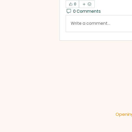
0
0 Comments
Write a comment...
Opening