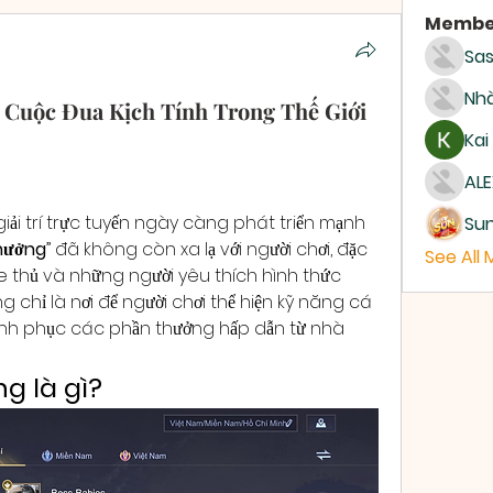
Membe
Sas
Nhà
Cuộc Đua Kịch Tính Trong Thế Giới
Kai
ALE
iải trí trực tuyến ngày càng phát triển mạnh 
Su
hưởng
” đã không còn xa lạ với người chơi, đặc 
See All
 thủ và những người yêu thích hình thức 
g chỉ là nơi để người chơi thể hiện kỹ năng cá 
inh phục các phần thưởng hấp dẫn từ nhà 
g là gì?