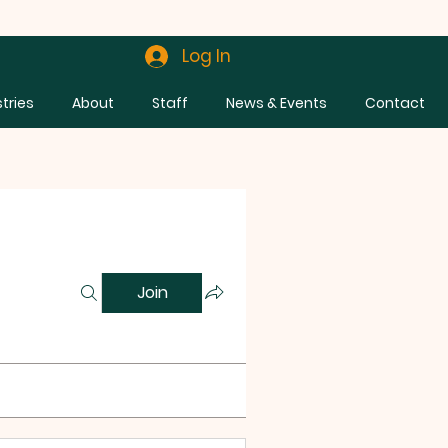
Log In
stries
About
Staff
News & Events
Contact
Join