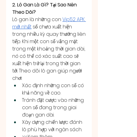
2. Lô Gan Là Gì? Tại Sao Nên 
Theo Dõi?
Lô gan là những con 
Vip52 APK 
mới nhất
 số chưa xuất hiện 
trong nhiều kỳ quay thưởng liên 
tiếp. Khi một con số vắng mặt 
trong một khoảng thời gian dài, 
nó có thể có xác suất cao sẽ 
xuất hiện trở lại trong thời gian 
tới. Theo dõi lô gan giúp người 
chơi:
Xác định những con số có 
khả năng về cao.
Tránh đặt cược vào những 
con số đang trong giai 
đoạn gan dài.
Xây dựng chiến lược đánh 
lô phù hợp với ngân sách.
>>>Xem thêm: 