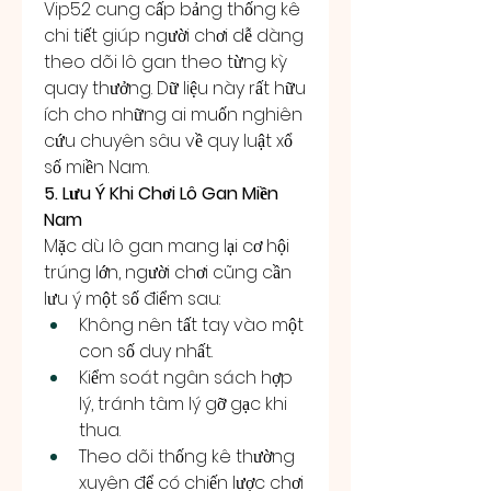
Vip52 cung cấp bảng thống kê 
chi tiết giúp người chơi dễ dàng 
theo dõi lô gan theo từng kỳ 
quay thưởng. Dữ liệu này rất hữu 
ích cho những ai muốn nghiên 
cứu chuyên sâu về quy luật xổ 
số miền Nam.
5. Lưu Ý Khi Chơi Lô Gan Miền 
Nam
Mặc dù lô gan mang lại cơ hội 
trúng lớn, người chơi cũng cần 
lưu ý một số điểm sau:
Không nên tất tay vào một 
con số duy nhất.
Kiểm soát ngân sách hợp 
lý, tránh tâm lý gỡ gạc khi 
thua.
Theo dõi thống kê thường 
xuyên để có chiến lược chơi 