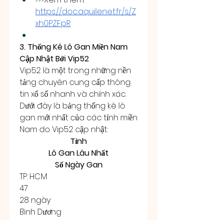
https://doc.aquilenet.fr/s/Z
xh0PZFpR
3. Thống Kê Lô Gan Miền Nam 
Cập Nhật Bởi Vip52
Vip52 là một trong những nền 
tảng chuyên cung cấp thông 
tin xổ số nhanh và chính xác. 
Dưới đây là bảng thống kê lô 
gan mới nhất của các tỉnh miền 
Nam do Vip52 cập nhật:
Tỉnh
Lô Gan Lâu Nhất
Số Ngày Gan
TP. HCM
47
28 ngày
Bình Dương