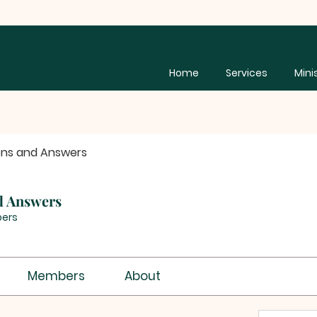
Home
Services
Mini
ons and Answers
d Answers
bers
Members
About