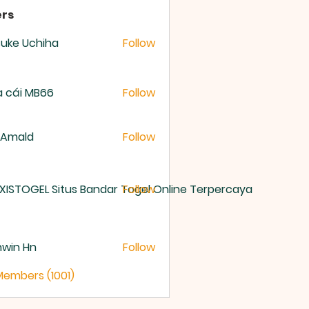
rs
uke Uchiha
Follow
 cái MB66
Follow
 Amald
Follow
XISTOGEL Situs Bandar Togel Online Terpercaya
Follow
nwin Hn
Follow
Members (1001)