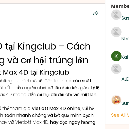
Membe
Sas
Nhà
 tại Kingclub – Cách 
g và cơ hội trúng lớn
Kai
tt Max 4D tại Kingclub
ALE
hững loại hình xổ số điện toán 
có xác suất 
út rất nhiều người chơi. Với 
lối chơi đơn giản, tỷ lệ 
 Max 4D mang đến 
cơ hội đổi đời chỉ với một lần 
Su
có thể tham gia 
Vietlott Max 4D online
, với hệ 
See All 
nh toán nhanh chóng và kết quả minh bạch
. 
y với Vietlott Max 4D, 
hãy đọc ngay hướng 