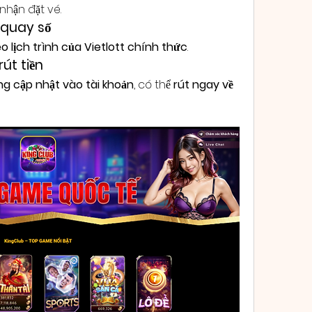
 nhận đặt vé.
 quay số
o lịch trình của Vietlott chính thức
.
út tiền
ng cập nhật vào tài khoản
, có thể 
rút ngay về 