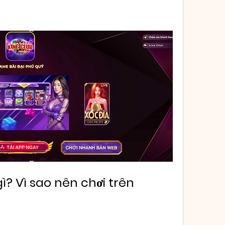
ì? Vì sao nên chơi trên 