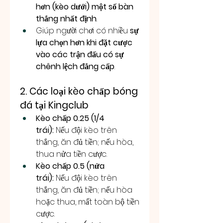
hơn (kèo dưới) một số bàn 
thắng nhất định
.
Giúp người chơi có nhiều 
sự 
lựa chọn hơn khi đặt cược 
vào các trận đấu có sự 
chênh lệch đẳng cấp
.
2. Các loại kèo chấp bóng 
đá tại Kingclub
Kèo chấp 0.25 (1/4 
trái):
 Nếu đội kèo trên 
thắng, ăn đủ tiền; nếu hòa, 
thua nửa tiền cược.
Kèo chấp 0.5 (nửa 
trái):
 Nếu đội kèo trên 
thắng, ăn đủ tiền; nếu hòa 
hoặc thua, mất toàn bộ tiền 
cược.