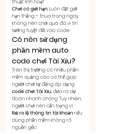
thuật linh hoạt.
Chơi có giới hạn
: Luôn đặt giới 
hạn thắng – thua trong ngày, 
không nên chơi quá đà vì tin 
tưởng tuyệt đối vào code.
Có nên sử dụng 
phần mềm auto 
code chơi Tài Xỉu?
Trên thị trường có nhiều phần 
mềm quảng cáo có thể giúp 
người chơi tự động áp dụng 
code chơi Tài Xỉu
, đưa ra dự 
đoán nhanh chóng. Tuy nhiên, 
người chơi nên cẩn trọng vì:
Rủi ro lộ thông tin tài khoản
 nếu 
dùng phần mềm không rõ 
nguồn gốc.