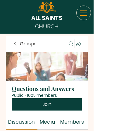
ALL SAINTS
CHURCH
Groups
Questions and Answers
Public
·
1005 members
Join
Discussion
Media
Members
About