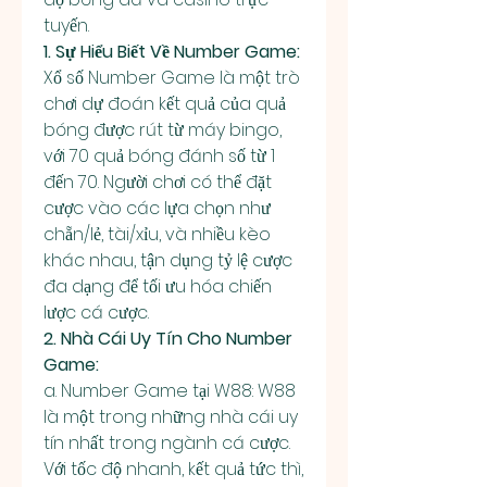
tuyến.
1. Sự Hiểu Biết Về Number Game:
Xổ số Number Game là một trò 
chơi dự đoán kết quả của quả 
bóng được rút từ máy bingo, 
với 70 quả bóng đánh số từ 1 
đến 70. Người chơi có thể đặt 
cược vào các lựa chọn như 
chẵn/lẻ, tài/xỉu, và nhiều kèo 
khác nhau, tận dụng tỷ lệ cược 
đa dạng để tối ưu hóa chiến 
lược cá cược.
2. Nhà Cái Uy Tín Cho Number 
Game:
a. Number Game tại W88: W88 
là một trong những nhà cái uy 
tín nhất trong ngành cá cược. 
Với tốc độ nhanh, kết quả tức thì, 