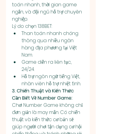
toán nhanh, thời gian game 
ngắn, và đội ngũ hỗ trợ chuyên 
nghiệp.
Lý do chọn 138BET:
Than toán nhanh chóng 
thông qua nhiều ngân 
hàng địa phương tại Việt 
Nam.
Game diễn ra liên tục, 
24/24.
Hỗ trợ ngôn ngữ tiếng Việt, 
nhân viên hỗ trợ nhiệt tình.
3. Chiến Thuật và Kiến Thức 
Cần Biết Về Number Game:
Chơi Number Game không chỉ 
đơn giản là may mắn. Có chiến 
thuật và kiến thức cơ bản sẽ 
giúp người chơi tận dụng cơ hội 
chiến thắng và tránh những rủi 