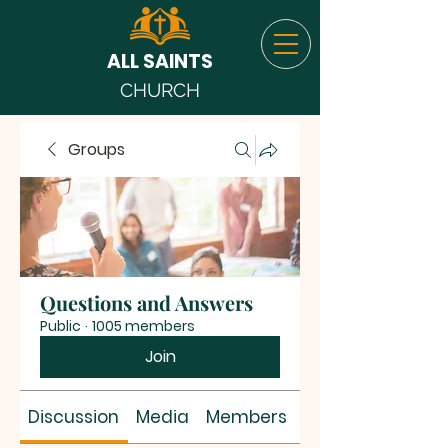
ALL SAINTS
CHURCH
Groups
Questions and Answers
Public
·
1005 members
Join
Discussion
Media
Members
About