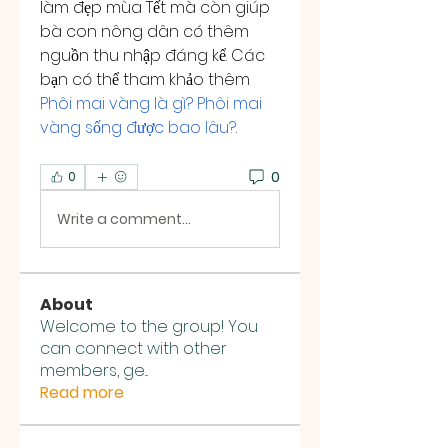
làm đẹp mùa Tết mà còn giúp 
bà con nông dân có thêm 
nguồn thu nhập đáng kể. Các 
bạn có thể tham khảo thêm
Phôi mai vàng là gì? Phôi mai 
vàng sống được bao lâu?
.
0
0
Write a comment...
About
Welcome to the group! You
can connect with other
members, ge
...
Read more