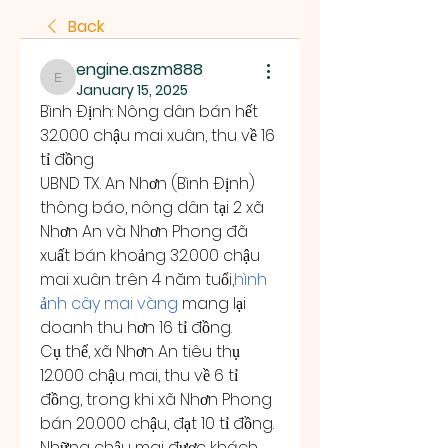
Back
engine.aszm888
engine.aszm888
January 15, 2025
Bình Định: Nông dân bán hết 
32.000 chậu mai xuân, thu về 16 
tỉ đồng
UBND TX. An Nhơn (Bình Định) 
thông báo, nông dân tại 2 xã 
Nhơn An và Nhơn Phong đã 
xuất bán khoảng 32.000 chậu 
mai xuân trên 4 năm tuổi,
hình 
ảnh cây mai vàng
 mang lại 
doanh thu hơn 16 tỉ đồng.
Cụ thể, xã Nhơn An tiêu thụ 
12.000 chậu mai, thu về 6 tỉ 
đồng, trong khi xã Nhơn Phong 
bán 20.000 chậu, đạt 10 tỉ đồng. 
Những chậu mai được khách 