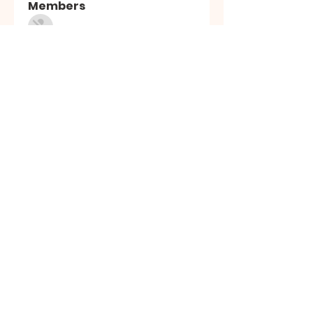
Members
Sasuke Uchiha
Follow
Nhà cái MB66
Follow
Kai Amald
Follow
ALEXISTOGEL Situs Bandar Togel Online Terperc
Follow
Sunwin Hn
Follow
See All Members (1005)